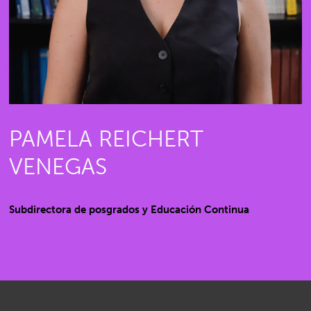
PAMELA REICHERT
VENEGAS
Subdirectora de posgrados y Educación Continua