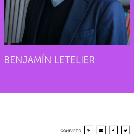
BENJAMÍN LETELIER
COMPARTIR