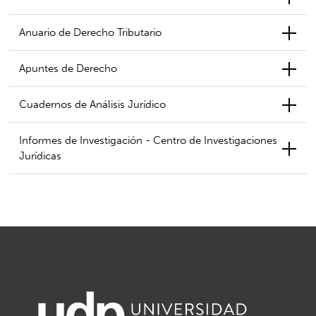
Anuario de Derecho Tributario
Apuntes de Derecho
Cuadernos de Análisis Jurídico
Informes de Investigación - Centro de Investigaciones
Jurídicas