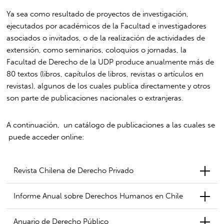
Ya sea como resultado de proyectos de investigación,
ejecutados por académicos de la Facultad e investigadores
asociados o invitados, o de la realización de actividades de
extensión, como seminarios, coloquios o jornadas, la
Facultad de Derecho de la UDP produce anualmente más de
80 textos (libros, capítulos de libros, revistas o artículos en
revistas), algunos de los cuales publica directamente y otros
son parte de publicaciones nacionales o extranjeras.
A continuación, un catálogo de publicaciones a las cuales se
puede acceder online:
Revista Chilena de Derecho Privado
Informe Anual sobre Derechos Humanos en Chile
Anuario de Derecho Público