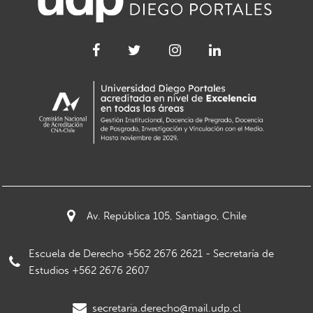
Av. República 105, Santiago, Chile
Escuela de Derecho +562 2676 2621 - Secretaría de
Estudios +562 2676 2607
secretaria.derecho@mail.udp.cl