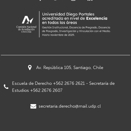
Av. República 105, Santiago, Chile
Escuela de Derecho +562 2676 2621 - Secretaría de
Estudios +562 2676 2607
secretaria.derecho@mail.udp.cl