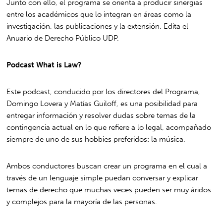
Junto con ello, el programa se orienta a producir sinergias
entre los académicos que lo integran en áreas como la
investigación, las publicaciones y la extensión. Edita el
Anuario de Derecho Público UDP.
Podcast What is Law?
Este podcast, conducido por los directores del Programa,
Domingo Lovera y Matías Guiloff, es una posibilidad para
entregar información y resolver dudas sobre temas de la
contingencia actual en lo que refiere a lo legal, acompañado
siempre de uno de sus hobbies preferidos: la música.
Ambos conductores buscan crear un programa en el cual a
través de un lenguaje simple puedan conversar y explicar
temas de derecho que muchas veces pueden ser muy áridos
y complejos para la mayoría de las personas.