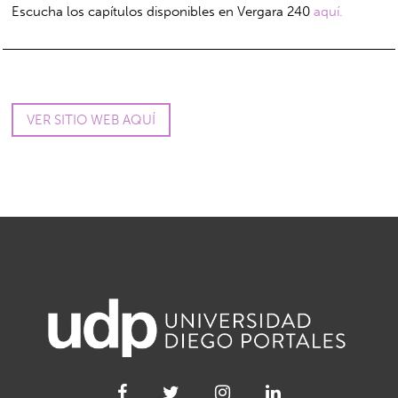
Escucha los capítulos disponibles en Vergara 240
aquí.
VER SITIO WEB AQUÍ