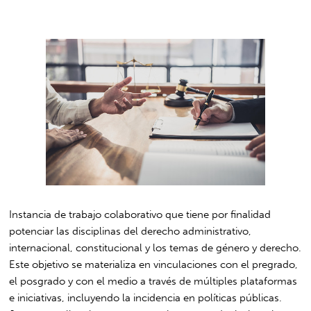
Instancia de trabajo colaborativo que tiene por finalidad
potenciar las disciplinas del derecho administrativo,
internacional, constitucional y los temas de género y derecho.
Este objetivo se materializa en vinculaciones con el pregrado,
el posgrado y con el medio a través de múltiples plataformas
e iniciativas, incluyendo la incidencia en políticas públicas.