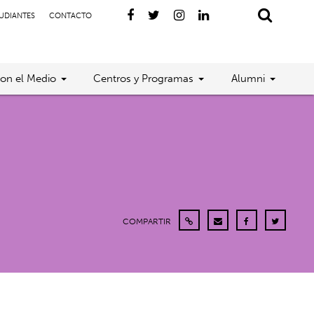
TUDIANTES
CONTACTO
con el Medio
Centros y Programas
Alumni
COMPARTIR