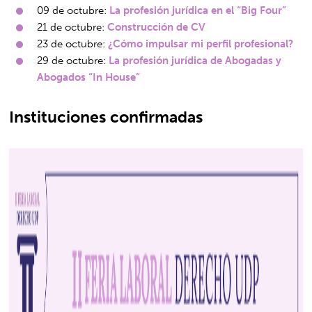
09 de octubre:
La profesión jurídica en el “Big Four”
21 de octubre:
Construcción de CV
23 de octubre:
¿Cómo impulsar mi perfil profesional?
29 de octubre:
La profesión jurídica de Abogadas y
Abogados “In House”
Instituciones confirmadas