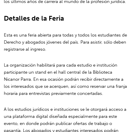
los últimos años de carrera al mundo de la profesión jurídica.
Detalles de la Feria
Esta es una feria abierta para todas y todos los estudiantes de
Derecho y abogados jóvenes del país. Para asistir, sólo deben
registrarse al ingreso.
La organización habilitará para cada estudio e institución
participante un stand en el hall central de la Biblioteca
Nicanor Parra. En esa ocasión podrán recibir directamente a
los interesados que se acerquen, así como reservar una franja
horaria para entrevistas previamente concertadas.
A los estudios jurídicos e instituciones se le otorgará acceso a
una plataforma digital diseñada especialmente para este
evento, en donde podrán publicar ofertas de trabajo o
pasantía. Los abogados y estudiantes interesados podrán