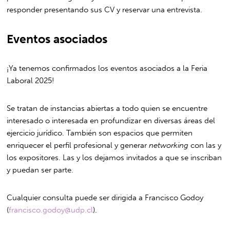
responder presentando sus CV y reservar una entrevista.
Eventos asociados
¡Ya tenemos confirmados los eventos asociados a la Feria
Laboral 2025!
Se tratan de instancias abiertas a todo quien se encuentre
interesado o interesada en profundizar en diversas áreas del
ejercicio jurídico. También son espacios que permiten
enriquecer el perfil profesional y generar
networking
con las y
los expositores. Las y los dejamos invitados a que se inscriban
y puedan ser parte.
Cualquier consulta puede ser dirigida a Francisco Godoy
(
francisco.godoy@udp.cl
).