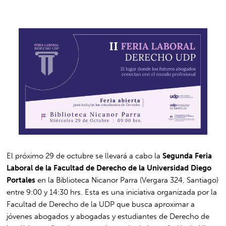
El próximo 29 de octubre se llevará a cabo la
Segunda Feria
Laboral de la Facultad de Derecho de la Universidad Diego
Portales
en la Biblioteca Nicanor Parra (Vergara 324, Santiago)
entre 9:00 y 14:30 hrs. Esta es una iniciativa organizada por la
Facultad de Derecho de la UDP que busca aproximar a
jóvenes abogados y abogadas y estudiantes de Derecho de