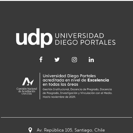
Av. República 105, Santiago, Chile