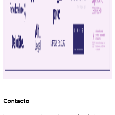
Contacto