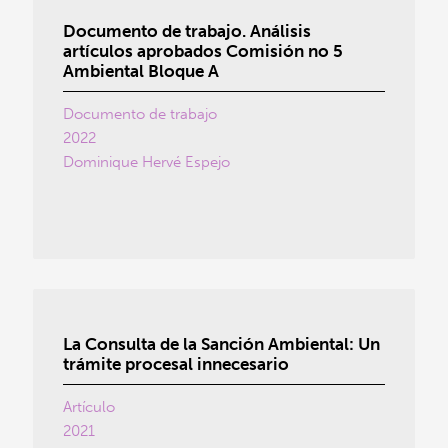
Documento de trabajo. Análisis
artículos aprobados Comisión no 5
Ambiental Bloque A
Documento de trabajo
2022
Dominique Hervé Espejo
La Consulta de la Sanción Ambiental: Un
trámite procesal innecesario
Artículo
2021