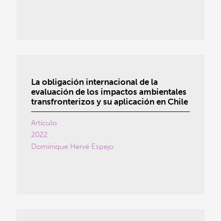
La obligación internacional de la
evaluación de los impactos ambientales
transfronterizos y su aplicación en Chile
Artículo
2022
Dominique Hervé Espejo