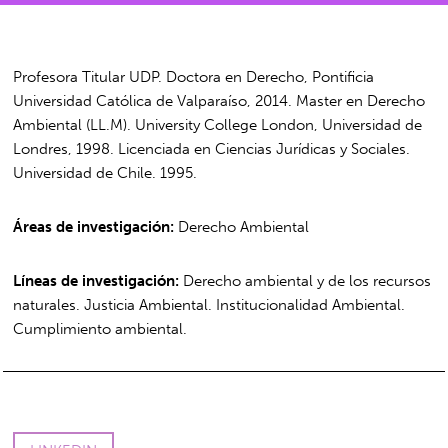
Profesora Titular UDP. Doctora en Derecho, Pontificia
Universidad Católica de Valparaíso, 2014. Master en Derecho
Ambiental (LL.M). University College London, Universidad de
Londres, 1998. Licenciada en Ciencias Jurídicas y Sociales.
Universidad de Chile. 1995.
Áreas de investigación:
Derecho Ambiental
Líneas de investigación:
Derecho ambiental y de los recursos
naturales. Justicia Ambiental. Institucionalidad Ambiental.
Cumplimiento ambiental.