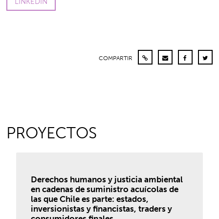
LINKEDIN
COMPARTIR
PROYECTOS
Derechos humanos y justicia ambiental
en cadenas de suministro acuícolas de
las que Chile es parte: estados,
inversionistas y financistas, traders y
consumidores finales