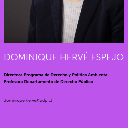
DOMINIQUE HERVÉ ESPEJO
Directora Programa de Derecho y Política Ambiental
Profesora Departamento de Derecho Público
dominique.herve@udp.cl