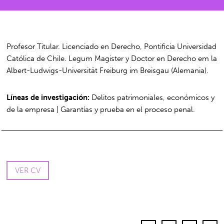
Profesor Titular. Licenciado en Derecho, Pontificia Universidad
Católica de Chile. Legum Magister y Doctor en Derecho em la
Albert-Ludwigs-Universität Freiburg im Breisgau (Alemania).
Líneas de investigación:
Delitos patrimoniales, económicos y
de la empresa | Garantías y prueba en el proceso penal.
VER CV