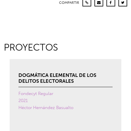
COMPARTIR
PROYECTOS
DOGMÁTICA ELEMENTAL DE LOS
DELITOS ELECTORALES
Fondecyt Regular
2021
Héctor Hernández Basualto