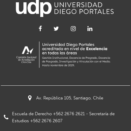
Av. República 105, Santiago, Chile
Escuela de Derecho +562 2676 2621 - Secretaría de
Estudios +562 2676 2607