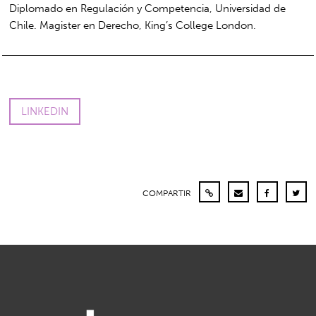
Diplomado en Regulación y Competencia, Universidad de
Chile. Magister en Derecho, King’s College London.
LINKEDIN
COMPARTIR