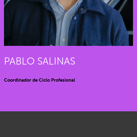
PABLO SALINAS
Coordinador de Ciclo Profesional