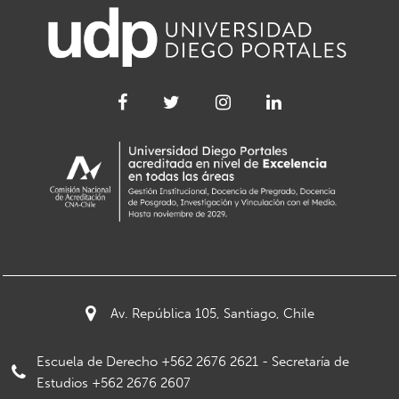
Av. República 105, Santiago, Chile
Escuela de Derecho +562 2676 2621 - Secretaría de
Estudios +562 2676 2607