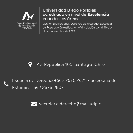
Av. República 105, Santiago, Chile
Escuela de Derecho +562 2676 2621 - Secretaría de
Estudios +562 2676 2607
secretaria.derecho@mail.udp.cl