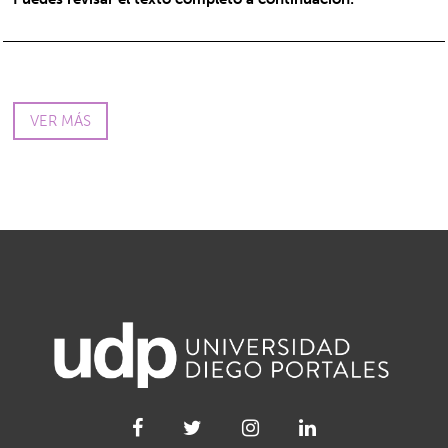
VER MÁS