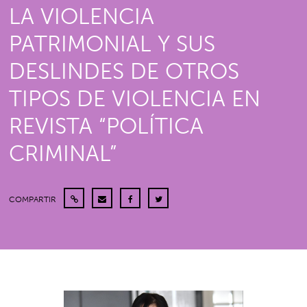
LA VIOLENCIA
PATRIMONIAL Y SUS
DESLINDES DE OTROS
TIPOS DE VIOLENCIA EN
REVISTA “POLÍTICA
CRIMINAL”
COMPARTIR