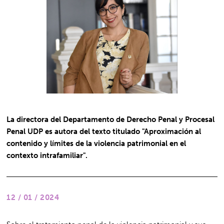
La directora del Departamento de Derecho Penal y Procesal
Penal UDP es autora del texto titulado "Aproximación al
contenido y límites de la violencia patrimonial en el
contexto intrafamiliar".
12 / 01 / 2024