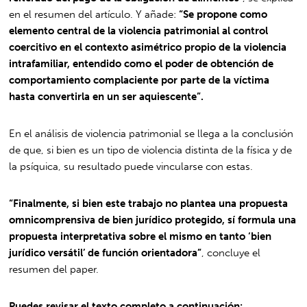
en el resumen del artículo. Y añade:
“Se propone como
elemento central de la violencia patrimonial al control
coercitivo en el contexto asimétrico propio de la violencia
intrafamiliar, entendido como el poder de obtención de
comportamiento complaciente por parte de la víctima
hasta convertirla en un ser aquiescente”.
En el análisis de violencia patrimonial se llega a la conclusión
de que, si bien es un tipo de violencia distinta de la física y de
la psíquica, su resultado puede vincularse con estas.
“Finalmente, si bien este trabajo no plantea una propuesta
omnicomprensiva de bien jurídico protegido, sí formula una
propuesta interpretativa sobre el mismo en tanto ‘bien
jurídico versátil’ de función orientadora”
, concluye el
resumen del paper.
Puedes revisar el texto completo a continuación: