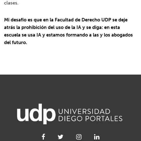
clases.
Mi desafío es que en la Facultad de Derecho UDP se deje
atrás la prohibición del uso de la IA y se diga: en esta
escuela se usa IA y estamos formando a las y los abogados
del futuro.