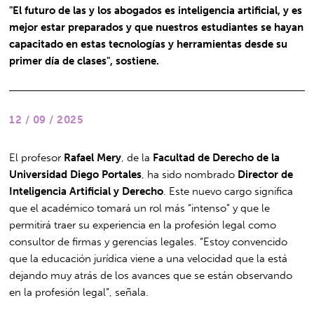
"El futuro de las y los abogados es inteligencia artificial, y es
mejor estar preparados y que nuestros estudiantes se hayan
capacitado en estas tecnologías y herramientas desde su
primer día de clases", sostiene.
12 / 09 / 2025
El profesor
Rafael Mery
, de la
Facultad de Derecho de la
Universidad Diego Portales
, ha sido nombrado
Director de
Inteligencia Artificial y Derecho
. Este nuevo cargo significa
que el académico tomará un rol más “intenso” y que le
permitirá traer su experiencia en la profesión legal como
consultor de firmas y gerencias legales. “Estoy convencido
que la educación jurídica viene a una velocidad que la está
dejando muy atrás de los avances que se están observando
en la profesión legal”, señala.