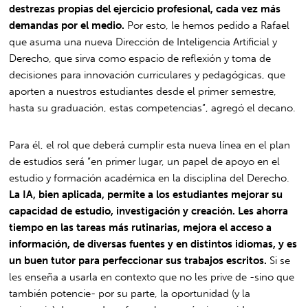
destrezas propias del ejercicio profesional, cada vez más
demandas por el medio.
Por esto, le hemos pedido a Rafael
que asuma una nueva Dirección de Inteligencia Artificial y
Derecho, que sirva como espacio de reflexión y toma de
decisiones para innovación curriculares y pedagógicas, que
aporten a nuestros estudiantes desde el primer semestre,
hasta su graduación, estas competencias”, agregó el decano.
Para él, el rol que deberá cumplir esta nueva línea en el plan
de estudios será “en primer lugar, un papel de apoyo en el
estudio y formación académica en la disciplina del Derecho.
La IA, bien aplicada, permite a los estudiantes mejorar su
capacidad de estudio, investigación y creación. Les ahorra
tiempo en las tareas más rutinarias, mejora el acceso a
información, de diversas fuentes y en distintos idiomas, y es
un buen tutor para perfeccionar sus trabajos escritos.
Si se
les enseña a usarla en contexto que no les prive de -sino que
también potencie- por su parte, la oportunidad (y la