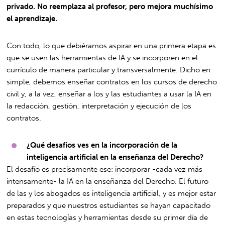
privado. No reemplaza al profesor, pero mejora muchísimo
el aprendizaje.
Con todo, lo que debiéramos aspirar en una primera etapa es
que se usen las herramientas de IA y se incorporen en el
currículo de manera particular y transversalmente. Dicho en
simple, debemos enseñar contratos en los cursos de derecho
civil y, a la vez, enseñar a los y las estudiantes a usar la IA en
la redacción, gestión, interpretación y ejecución de los
contratos.
¿Qué desafíos ves en la incorporación de la
inteligencia artificial en la enseñanza del Derecho?
El desafío es precisamente ese: incorporar -cada vez más
intensamente- la IA en la enseñanza del Derecho. El futuro
de las y los abogados es inteligencia artificial, y es mejor estar
preparados y que nuestros estudiantes se hayan capacitado
en estas tecnologías y herramientas desde su primer día de