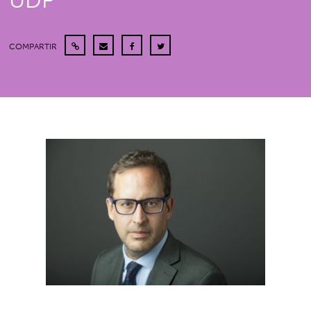
UDP
COMPARTIR