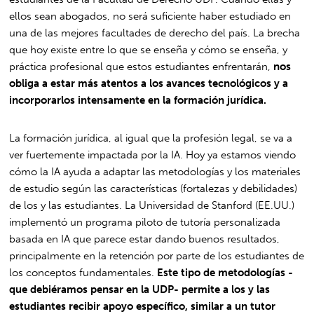
ellos sean abogados, no será suficiente haber estudiado en
una de las mejores facultades de derecho del país. La brecha
que hoy existe entre lo que se enseña y cómo se enseña, y
práctica profesional que estos estudiantes enfrentarán,
nos
obliga a estar más atentos a los avances tecnológicos y a
incorporarlos intensamente en la formación jurídica.
La formación jurídica, al igual que la profesión legal, se va a
ver fuertemente impactada por la IA. Hoy ya estamos viendo
cómo la IA ayuda a adaptar las metodologías y los materiales
de estudio según las características (fortalezas y debilidades)
de los y las estudiantes. La Universidad de Stanford (EE.UU.)
implementó un programa piloto de tutoría personalizada
basada en IA que parece estar dando buenos resultados,
principalmente en la retención por parte de los estudiantes de
los conceptos fundamentales.
Este tipo de metodologías -
que debiéramos pensar en la UDP- permite a los y las
estudiantes recibir apoyo específico, similar a un tutor