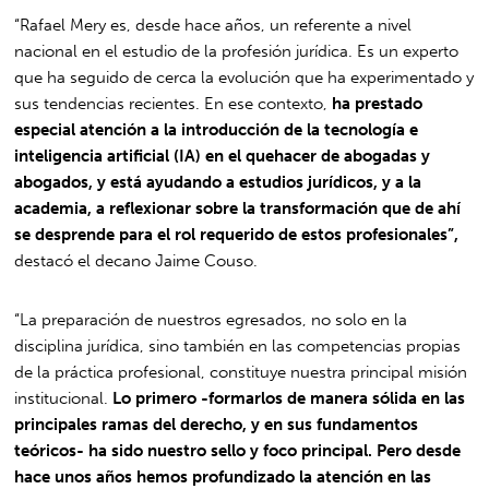
“Rafael Mery es, desde hace años, un referente a nivel
nacional en el estudio de la profesión jurídica. Es un experto
que ha seguido de cerca la evolución que ha experimentado y
sus tendencias recientes. En ese contexto,
ha prestado
especial atención a la introducción de la tecnología e
inteligencia artificial (IA) en el quehacer de abogadas y
abogados, y está ayudando a estudios jurídicos, y a la
academia, a reflexionar sobre la transformación que de ahí
se desprende para el rol requerido de estos profesionales”,
destacó el decano Jaime Couso.
“La preparación de nuestros egresados, no solo en la
disciplina jurídica, sino también en las competencias propias
de la práctica profesional, constituye nuestra principal misión
institucional.
Lo primero -formarlos de manera sólida en las
principales ramas del derecho, y en sus fundamentos
teóricos- ha sido nuestro sello y foco principal. Pero desde
hace unos años hemos profundizado la atención en las