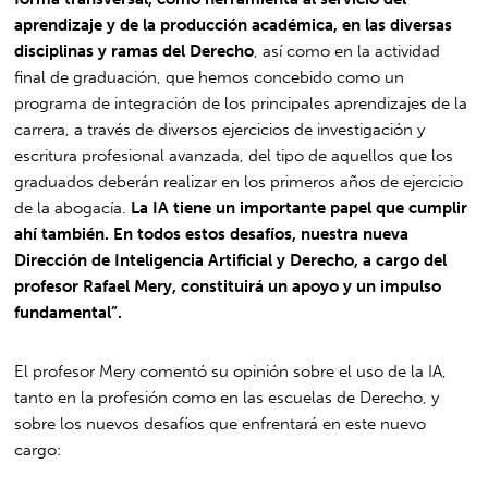
aprendizaje y de la producción académica, en las diversas
disciplinas y ramas del Derecho
, así como en la actividad
final de graduación, que hemos concebido como un
programa de integración de los principales aprendizajes de la
carrera, a través de diversos ejercicios de investigación y
escritura profesional avanzada, del tipo de aquellos que los
graduados deberán realizar en los primeros años de ejercicio
de la abogacía.
La IA tiene un importante papel que cumplir
ahí también. En todos estos desafíos, nuestra nueva
Dirección de Inteligencia Artificial y Derecho, a cargo del
profesor Rafael Mery, constituirá un apoyo y un impulso
fundamental”.
El profesor Mery comentó su opinión sobre el uso de la IA,
tanto en la profesión como en las escuelas de Derecho, y
sobre los nuevos desafíos que enfrentará en este nuevo
cargo: