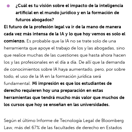
¿Cuál es tu visión sobre el impacto de la inteligencia
artificial en el mundo jurídico y en la formación de
futuros abogados?
El futuro de la profesión legal va ir de la mano de manera
cada vez más intensa de la IA y lo que hoy vemos es solo el
comienzo.
Es probable que la IA no se trate solo de una
herramienta que apoye el trabajo de los y las abogadas, sino
que realice muchas de las cuestiones que hasta ahora hacen
los y las profesionales en el día a día. De allí que la demanda
de conocimientos sobre IA haya aumentado, pero, por sobre
todo, el uso de la IA en la formación jurídica será
fundamental.
Mi impresión es que los estudiantes de
derecho requieren hoy una preparación en estas
herramientas que tendrá mucho más valor que muchos de
los cursos que hoy se enseñan en las universidades.
Según el último Informe de Tecnología Legal de Bloomberg
Law, más del 67% de las facultades de derecho en Estados