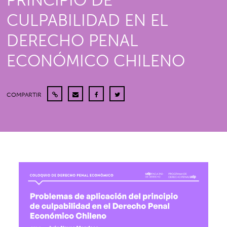
PRINCIPIO DE
CULPABILIDAD EN EL
DERECHO PENAL
ECONÓMICO CHILENO
COMPARTIR