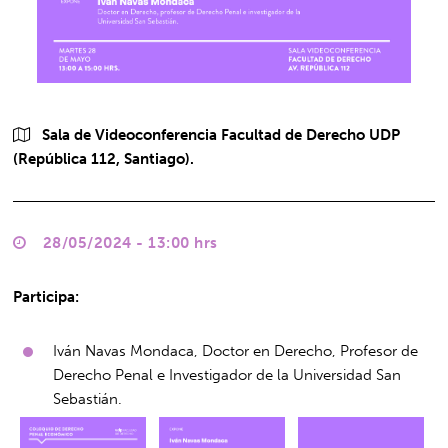
Sala de Videoconferencia Facultad de Derecho UDP
(República 112, Santiago).
28/05/2024 - 13:00 hrs
Participa:
Iván Navas Mondaca, Doctor en Derecho, Profesor de
Derecho Penal e Investigador de la Universidad San
Sebastián.