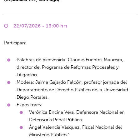
22/07/2026 - 13:00 hrs
Participan:
Palabras de bienvenida: Claudio Fuentes Maureira,
director del Programa de Reformas Procesales y
Litigación.
Modera: Jaime Gajardo Falcón, profesor jornada del
Departamento de Derecho Público de la Universidad
Diego Portales.
Expositores:
Verónica Encina Vera, Defensora Nacional en
Defensoría Penal Pública.
Ángel Valencia Vásquez, Fiscal Nacional del
Ministerio Público.”