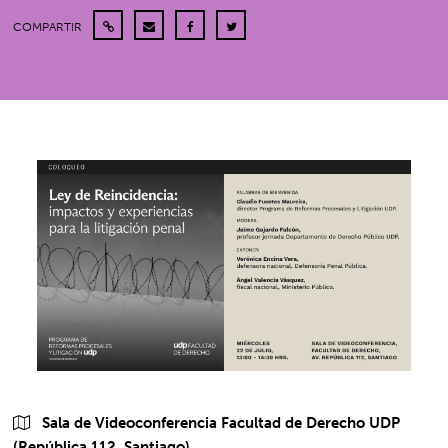
COMPARTIR
Sala de Videoconferencia Facultad de Derecho UDP
(República 112, Santiago).