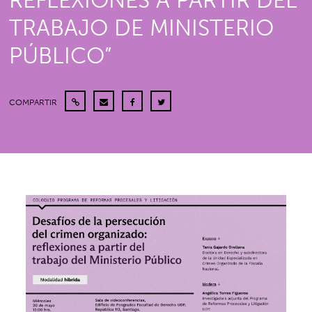
REFLEXIONES A PARTIR DEL
TRABAJO DE MINISTERIO
PÚBLICO”
COMPARTIR