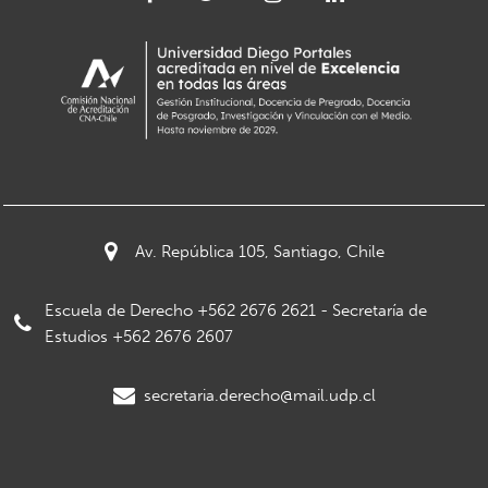
Av. República 105, Santiago, Chile
Escuela de Derecho +562 2676 2621 - Secretaría de
Estudios +562 2676 2607
secretaria.derecho@mail.udp.cl