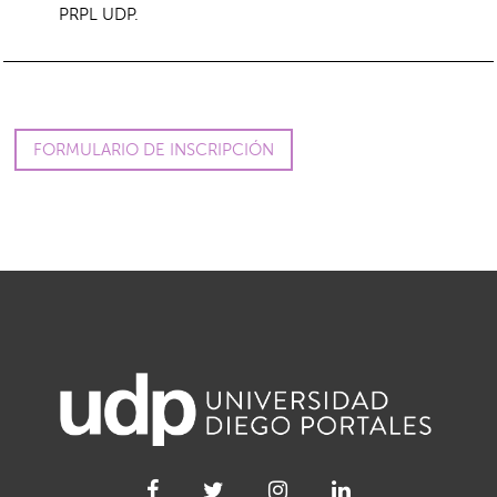
PRPL UDP.
FORMULARIO DE INSCRIPCIÓN