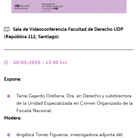
Sala de Videoconferencia Facultad de Derecho UDP
(República 112, Santiago).
20/05/2026 - 13:00 hrs
Expone:
Tania Gajardo Orellana, Dra. en Derecho y subdirectora
de la Unidad Especializada en Crimen Organizado de la
Fiscalía Nacional.
Modera:
Angélica Torres Figueroa, investigadora adjunta del