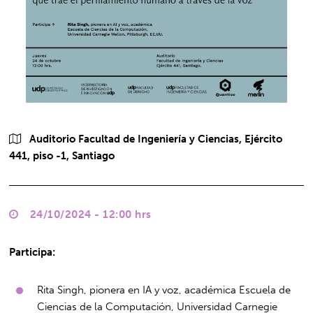
Auditorio Facultad de Ingeniería y Ciencias, Ejército
441, piso -1, Santiago
24/10/2024 - 12:00 hrs
Participa:
Rita Singh, pionera en IA y voz, académica Escuela de
Ciencias de la Computación, Universidad Carnegie