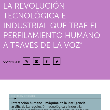
LA REVOLUCIÓN
TECNOLÓGICA E
INDUSTRIAL QUE TRAE EL
PERFILAMIENTO HUMANO
A TRAVÉS DE LA VOZ”
COMPARTIR