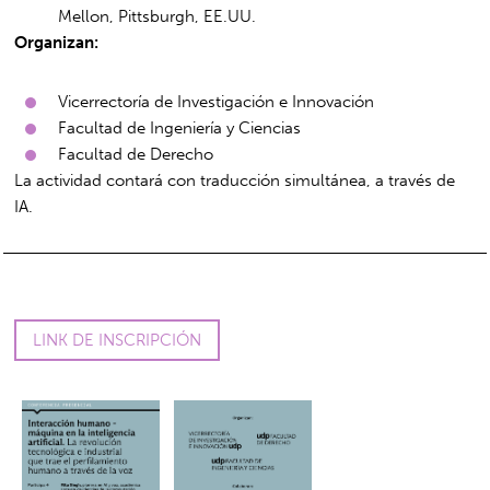
Mellon, Pittsburgh, EE.UU.
Organizan:
Vicerrectoría de Investigación e Innovación
Facultad de Ingeniería y Ciencias
Facultad de Derecho
La actividad contará con traducción simultánea, a través de
IA.
LINK DE INSCRIPCIÓN