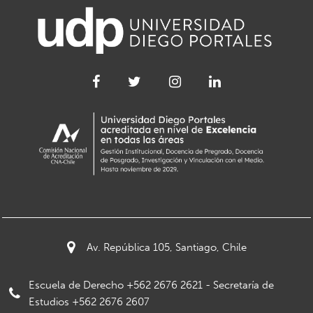
Av. República 105, Santiago, Chile
Escuela de Derecho +562 2676 2621 - Secretaría de
Estudios +562 2676 2607