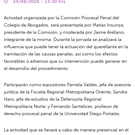
24/06/2026 - 13:30 hrs
Actividad organizada por la Comisión Procesal Penal del
Colegio de Abogados, será presentada por Matías Insunza,
presidente de la Comisión, y moderada por Jaime Arellano,
integrante de la misma. Durante la jornada se analizará la
influencia que puede tener la actuación del querellante en la
tramitación de las causas penales, así como los efectos
favorables o adversos que su intervención puede generar en
el desarrollo del procedimiento.
Participarán como expositores Pamela Valdes, jefa de asesoría
jurídica de la Fiscalía Regional Metropolitana Oriente; Sandra
Haro, jefa de estudios de la Defensoría Regional
Metropolitana Norte; y Fernando Santelices, profesor de
derecho procesal penal de la Universidad Diego Portales.
La actividad que se llevará a cabo de manera presencial en el