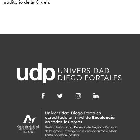
auditorio de la Orden.