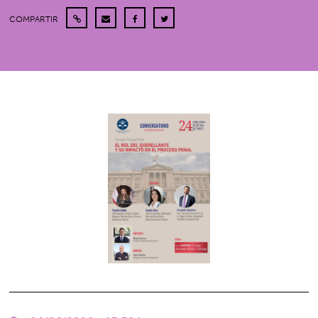
COMPARTIR