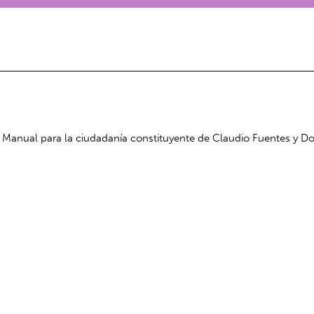
el Manual para la ciudadanía constituyente de Claudio Fuentes y 