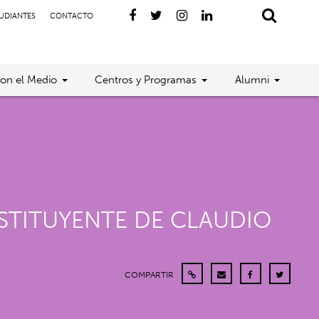
TUDIANTES
CONTACTO
con el Medio
Centros y Programas
Alumni
STITUYENTE DE CLAUDIO
COMPARTIR