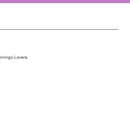
Domingo Lovera.