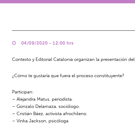
04/09/2020 - 12:00 hrs
Contexto y Editorial Catalonia organizan la presentación d
¿Cómo te gustaría que fuera el proceso constituyente?
Participan:
– Alejandra Matus, periodista.
– Gonzalo Delamaza, sociólogo.
– Cristián Báez, activista afrochileno.
– Vinka Jackson, psicóloga.