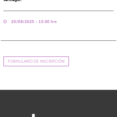
20/08/2025 - 15:00 hrs
FORMULARIO DE INSCRIPCIÓN