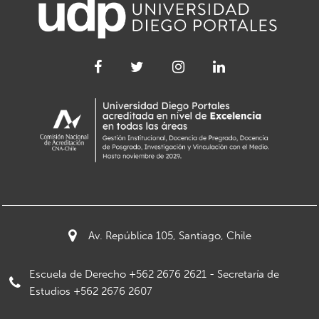
Av. República 105, Santiago, Chile
Escuela de Derecho +562 2676 2621 - Secretaría de
Estudios +562 2676 2607