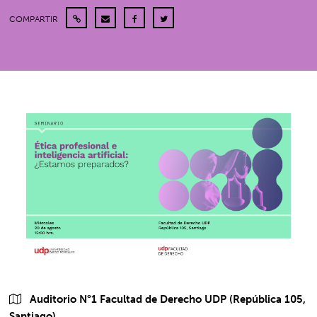
COMPARTIR
Auditorio N°1 Facultad de Derecho UDP (República 105,
Santiago).