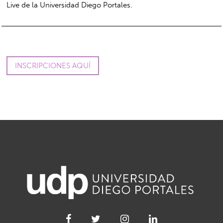
Live de la Universidad Diego Portales.
INSCRIPCIONES AQUÍ