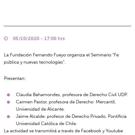
05/10/2020 - 17:00 hrs
La Fundación Fernando Fueyo organiza el Seminario “Fe
pública y nuevas tecnologías”.
Presentan:
Claudia Bahamondes, profesora de Derecho Civil UDP.
Carmen Pastor, profesora de Derecho Mercantil,
Universidad de Alicante.
Jaime Alcalde, profesor de Derecho Privado, Pontificia
Universidad Católica de Chile.
La actividad se transmitirá a través de Facebook y Youtube