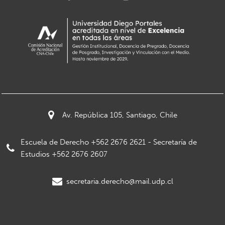
Av. República 105, Santiago, Chile
Escuela de Derecho +562 2676 2621 - Secretaría de
Estudios +562 2676 2607
secretaria.derecho@mail.udp.cl