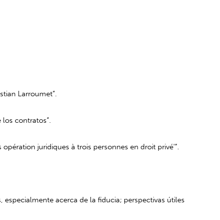
stian Larroumet”.
 los contratos”.
 opération juridiques à trois personnes en droit privé'”.
 especialmente acerca de la fiducia; perspectivas útiles