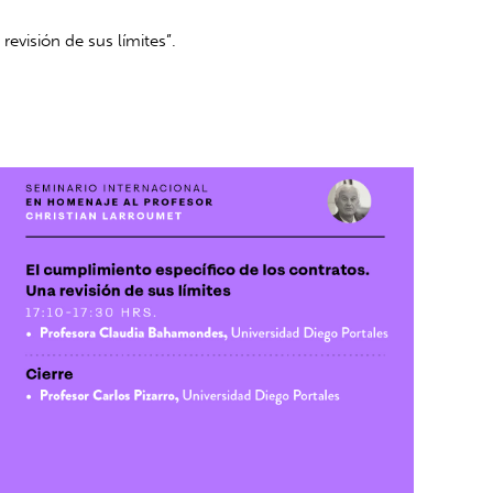
evisión de sus límites”.