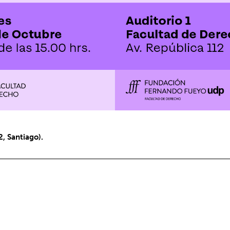
, Santiago).