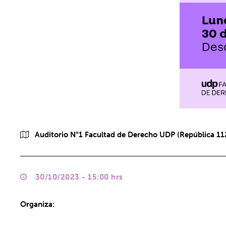
Auditorio N°1 Facultad de Derecho UDP (República 112
30/10/2023 - 15:00 hrs
Organiza: