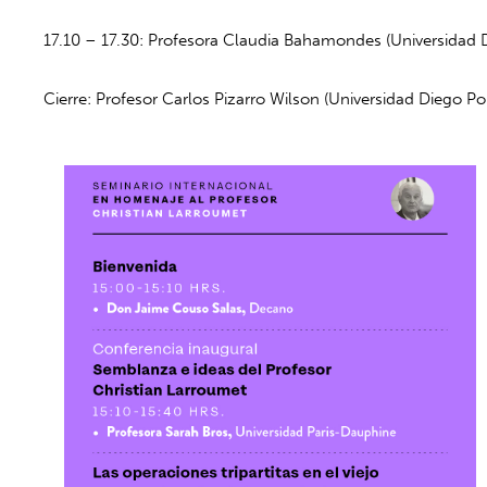
17.10 – 17.30: Profesora Claudia Bahamondes (Universidad Di
Cierre: Profesor Carlos Pizarro Wilson (Universidad Diego Por