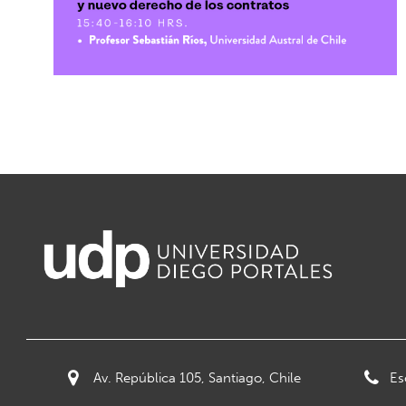
Av. República 105, Santiago, Chile
Es