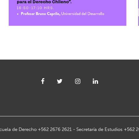
cuela de Derecho +562 2676 2621 - Secretaría de Estudios +562 