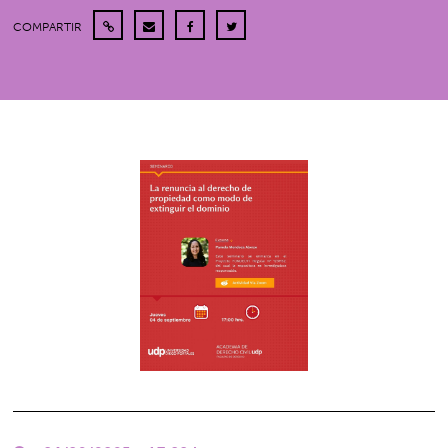
COMPARTIR