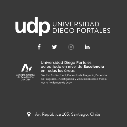
Av. República 105, Santiago, Chile