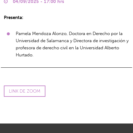
04/09/2025 - 17:00 hrs
Presenta:
Pamela Mendoza Alonzo, Doctora en Derecho por la
Universidad de Salamanca y Directora de investigación y
profesora de derecho civil en la Universidad Alberto
Hurtado.
LINK DE ZOOM