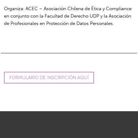
Organiza: ACEC – Asociación Chilena de Ética y Compliance
en conjunto con la Facultad de Derecho UDP y la Asociación
de Profesionales en Protección de Datos Personales.
FORMULARIO DE INSCRIPCIÓN AQUÍ