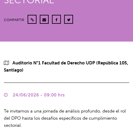
SECTORIAL
COMPARTIR
Auditorio N°1 Facultad de Derecho UDP (República 105,
Santiago)
24/06/2026 - 09:00 hrs
Te invitamos a una jornada de análisis profundo, desde el rol
del DPO hasta los desafíos específicos de cumplimiento
sectorial.