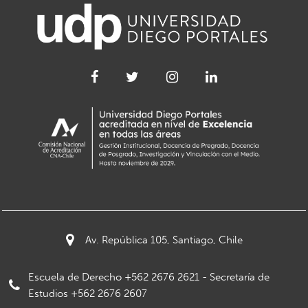
Av. República 105, Santiago, Chile
Escuela de Derecho +562 2676 2621 - Secretaría de
Estudios +562 2676 2607