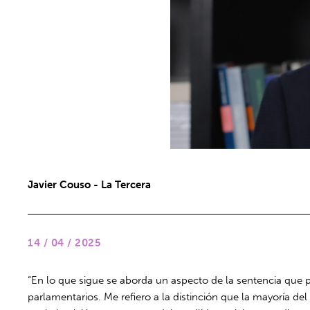
Javier Couso - La Tercera
14 / 04 / 2025
“En lo que sigue se aborda un aspecto de la sentencia que pl
parlamentarios. Me refiero a la distinción que la mayoría del