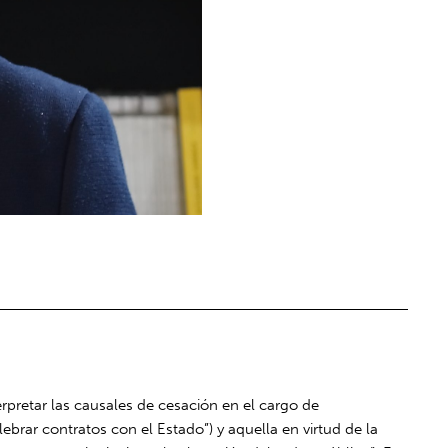
erpretar las causales de cesación en el cargo de
lebrar contratos con el Estado”) y aquella en virtud de la