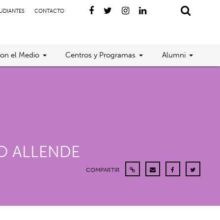
TUDIANTES
CONTACTO
con el Medio
Centros y Programas
Alumni
SO ALLENDE
COMPARTIR