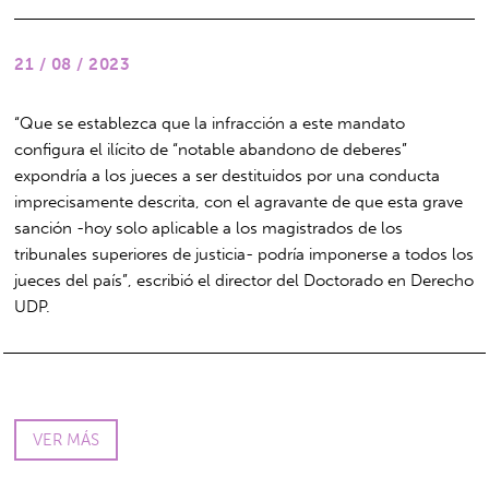
21 / 08 / 2023
“Que se establezca que la infracción a este mandato
configura el ilícito de “notable abandono de deberes”
expondría a los jueces a ser destituidos por una conducta
imprecisamente descrita, con el agravante de que esta grave
sanción -hoy solo aplicable a los magistrados de los
tribunales superiores de justicia- podría imponerse a todos los
jueces del país”, escribió el director del Doctorado en Derecho
UDP.
VER MÁS