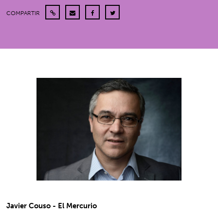
COMPARTIR
Javier Couso - El Mercurio