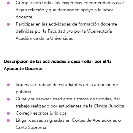
Cumplir con todas las exigencias encomendadas que
digan relación y que demanden apoyo a la labor
docente;
Participar en las actividades de formación docente
definidas por la Facultad y/o por la Vicerrectoría
Académica de la Universidad.
Descripción de las actividades a desarrollar por el/la
Ayudante Docente
Supervisar trabajo de estudiantes en la atención de
público.
Guiar y supervisar, mediante sistema de tutorías, del
trabajo realizado por estudiantes de la Clínica Jurídica.
Corregir escritos jurídicos.
Litigar causas asignadas en Cortes de Apelaciones o
Corte Suprema.