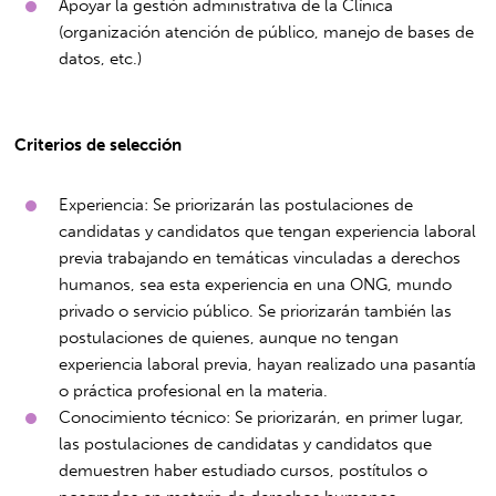
Apoyar la gestión administrativa de la Clínica
(organización atención de público, manejo de bases de
datos, etc.)
Criterios de selección
Experiencia: Se priorizarán las postulaciones de
candidatas y candidatos que tengan experiencia laboral
previa trabajando en temáticas vinculadas a derechos
humanos, sea esta experiencia en una ONG, mundo
privado o servicio público. Se priorizarán también las
postulaciones de quienes, aunque no tengan
experiencia laboral previa, hayan realizado una pasantía
o práctica profesional en la materia.
Conocimiento técnico: Se priorizarán, en primer lugar,
las postulaciones de candidatas y candidatos que
demuestren haber estudiado cursos, postítulos o