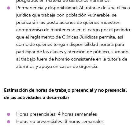
posgrados en materia de derechos humanos.
Permanencia y disponibilidad: Al tratarse de una clínica
jurídica que trabaja con población vulnerable, se
priorizarán las postulaciones de quienes muestren
compromiso de mantenerse en el cargo por el período
que el reglamento de Clínicas Jurídicas permite, así
como de quienes tengan disponibilidad horaria para
participar de las clases y atención de público, sumado
al trabajo fuera de horario consistente en la tutoría de
alumnos y apoyo en casos de urgencia.
Estimación de horas de trabajo presencial y no presencial
de las actividades a desarrollar
Horas presenciales: 4 horas semanales
Horas no presenciales: 8 horas semanales