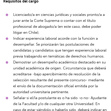
Requisitos del cargo
Licenciado/a en ciencias jurídicas y sociales pronto/a a
jurar ante la Corte Suprema o contar con el título
profesional de abogado/a (en este caso, debe poder
litigar en Chile);
Indicar experiencia laboral acorde con la función a
desempeñar. Se priorizarán las postulaciones de
candidatas y candidatos que tengan experiencia laboral
previa trabajando en temáticas de derechos humanos.
Demostrar un desempeño académico destacado en su
unidad académica de origen. Circunstancia que deberá
acreditarse -bajo apercibimiento de resolución de la
selección resultante del presente concurso- mediante
el envío de la documentación oficial emitida por la
autoridad universitaria pertinente.
Señalar si el/la postulante es o ha sido -o no- Ayudante
de la Facultad y/o de cualquier otra Universidad. En
caso de estar siéndolo o haberlo sido, deberá indicar en