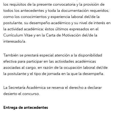
los requisitos de la presente convocatoria y la provisión de
todos los antecedentes y toda la documentación requeridos;
como los conocimientos y experiencia laboral del/de la
postulante, su desempeño académico y su nivel de interés en
la actividad académica; éstos últimos expresados en el
Currículum Vitae y en la Carta de Motivación del/de la
interesado/a.
También se prestará especial atención a la disponibilidad
efectiva para participar en las actividades académicas
asociadas al cargo, en razón de la ocupación laboral del/de
la postulante y el tipo de jornada en la que la desempeña.
La Secretaría Académica se reserva el derecho a declarar
desierto el concurso.
Entrega de antecedentes