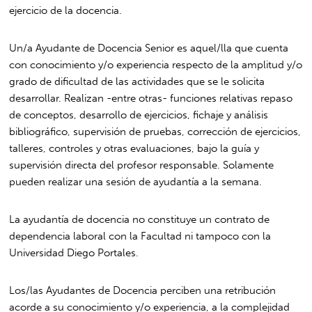
ejercicio de la docencia.
Un/a Ayudante de Docencia Senior es aquel/lla que cuenta
con conocimiento y/o experiencia respecto de la amplitud y/o
grado de dificultad de las actividades que se le solicita
desarrollar. Realizan -entre otras- funciones relativas repaso
de conceptos, desarrollo de ejercicios, fichaje y análisis
bibliográfico, supervisión de pruebas, corrección de ejercicios,
talleres, controles y otras evaluaciones, bajo la guía y
supervisión directa del profesor responsable. Solamente
pueden realizar una sesión de ayudantía a la semana.
La ayudantía de docencia no constituye un contrato de
dependencia laboral con la Facultad ni tampoco con la
Universidad Diego Portales.
Los/las Ayudantes de Docencia perciben una retribución
acorde a su conocimiento y/o experiencia, a la complejidad