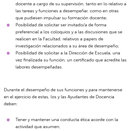
docente a cargo de su supervisión, tanto en lo relativo a
las tareas y funciones a desempeñar, como en otras
que pudiesen impulsar su formación docente;
Posibilidad de solicitar ser invitado/a de forma
preferencial a los coloquios y a las discusiones que se
realicen en la Facultad, relativos a papers de
investigación relacionados a su área de desempeño;
Posibilidad de solicitar a la Dirección de Escuela, una
vez finalizada su función, un certificado que acredite las
labores desempeñadas.
Durante el desempeño de sus funciones y para mantenerse
en el ejercicio de estas, los y las Ayudantes de Docencia
deben:
Tener y mantener una conducta ética acorde con la
actividad que asumen;