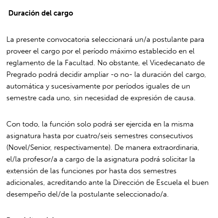
Duración del cargo
La presente convocatoria seleccionará un/a postulante para
proveer el cargo por el período máximo establecido en el
reglamento de la Facultad. No obstante, el Vicedecanato de
Pregrado podrá decidir ampliar -o no- la duración del cargo,
automática y sucesivamente por períodos iguales de un
semestre cada uno, sin necesidad de expresión de causa.
Con todo, la función solo podrá ser ejercida en la misma
asignatura hasta por cuatro/seis semestres consecutivos
(Novel/Senior, respectivamente). De manera extraordinaria,
el/la profesor/a a cargo de la asignatura podrá solicitar la
extensión de las funciones por hasta dos semestres
adicionales, acreditando ante la Dirección de Escuela el buen
desempeño del/de la postulante seleccionado/a.