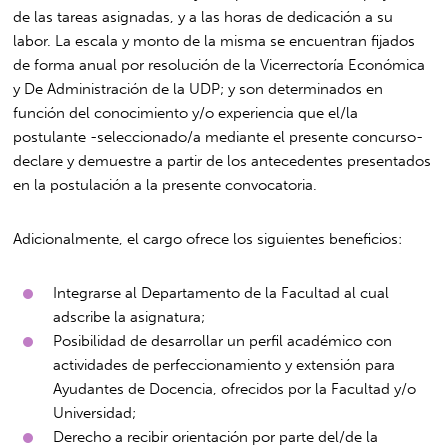
de las tareas asignadas, y a las horas de dedicación a su
labor. La escala y monto de la misma se encuentran fijados
de forma anual por resolución de la Vicerrectoría Económica
y De Administración de la UDP; y son determinados en
función del conocimiento y/o experiencia que el/la
postulante -seleccionado/a mediante el presente concurso-
declare y demuestre a partir de los antecedentes presentados
en la postulación a la presente convocatoria.
Adicionalmente, el cargo ofrece los siguientes beneficios:
Integrarse al Departamento de la Facultad al cual
adscribe la asignatura;
Posibilidad de desarrollar un perfil académico con
actividades de perfeccionamiento y extensión para
Ayudantes de Docencia, ofrecidos por la Facultad y/o
Universidad;
Derecho a recibir orientación por parte del/de la