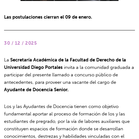
Las postulaciones cierran el 09 de enero.
30 / 12 / 2025
La
Secretaría Académica de la Facultad de Derecho de la
Universidad Diego Portales
invita a la comunidad graduada a
participar del presente llamado a concurso público de
antecedentes, para proveer una vacante del cargo de
Ayudante de Docencia Senior.
Los y las Ayudantes de Docencia tienen como objetivo
fundamental aportar al proceso de formación de los y las
estudiantes de pregrado, por la vía de labores auxiliares que
constituyen espacios de formación donde se desarrollan
conocimientos, destrezas y habilidades vinculadas con el