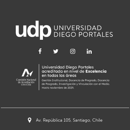
Av. República 105, Santiago, Chile