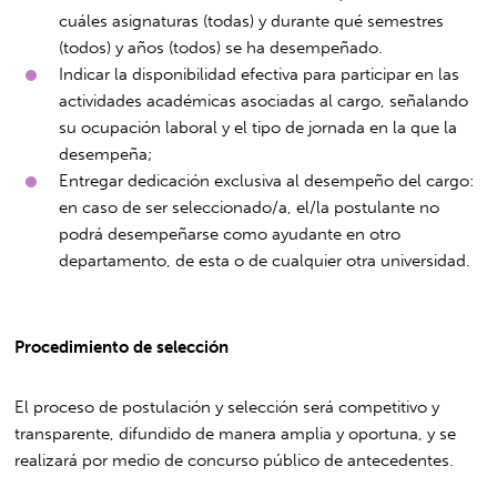
cuáles asignaturas (todas) y durante qué semestres
(todos) y años (todos) se ha desempeñado.
Indicar la disponibilidad efectiva para participar en las
actividades académicas asociadas al cargo, señalando
su ocupación laboral y el tipo de jornada en la que la
desempeña;
Entregar dedicación exclusiva al desempeño del cargo:
en caso de ser seleccionado/a, el/la postulante no
podrá desempeñarse como ayudante en otro
departamento, de esta o de cualquier otra universidad.
Procedimiento de selección
El proceso de postulación y selección será competitivo y
transparente, difundido de manera amplia y oportuna, y se
realizará por medio de concurso público de antecedentes.