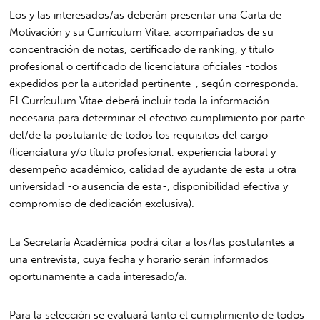
Los y las interesados/as deberán presentar una Carta de
Motivación y su Currículum Vitae, acompañados de su
concentración de notas, certificado de ranking, y título
profesional o certificado de licenciatura oficiales -todos
expedidos por la autoridad pertinente-, según corresponda.
El Currículum Vitae deberá incluir toda la información
necesaria para determinar el efectivo cumplimiento por parte
del/de la postulante de todos los requisitos del cargo
(licenciatura y/o título profesional, experiencia laboral y
desempeño académico, calidad de ayudante de esta u otra
universidad -o ausencia de esta-, disponibilidad efectiva y
compromiso de dedicación exclusiva).
La Secretaría Académica podrá citar a los/las postulantes a
una entrevista, cuya fecha y horario serán informados
oportunamente a cada interesado/a.
Para la selección se evaluará tanto el cumplimiento de todos