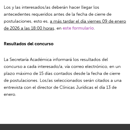
Los y las interesados/as deberán hacer llegar los
antecedentes requeridos antes de la fecha de cierre de
postulaciones, esto es,
a más tardar el
día viernes 09 de enero
de
2026 a las 18:00 horas,
en
este formulario
.
Resultados del concurso
La Secretaría Académica informará los resultados del
concurso a cada interesado/a, vía correo electrónico, en un
plazo máximo de 15 días contados desde la fecha de cierre
de postulaciones. Los/as seleccionados serán citados a una
entrevista con el director de Clínicas Jurídicas el día 13 de
enero.