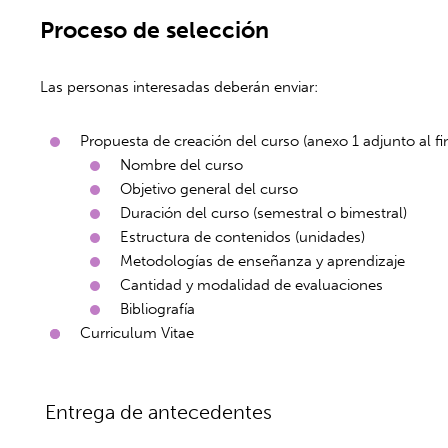
Proceso de selección
Las personas interesadas deberán enviar:
Propuesta de creación del curso (anexo 1 adjunto al fi
Nombre del curso
Objetivo general del curso
Duración del curso (semestral o bimestral)
Estructura de contenidos (unidades)
Metodologías de enseñanza y aprendizaje
Cantidad y modalidad de evaluaciones
Bibliografía
Curriculum Vitae
Entrega de antecedentes