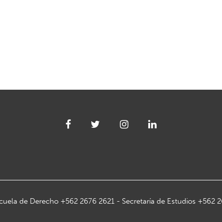
cuela de Derecho +562 2676 2621 - Secretaría de Estudios +562 