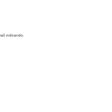
nal) indicando: