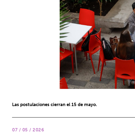
Las postulaciones cierran el 15 de mayo.
07 / 05 / 2026