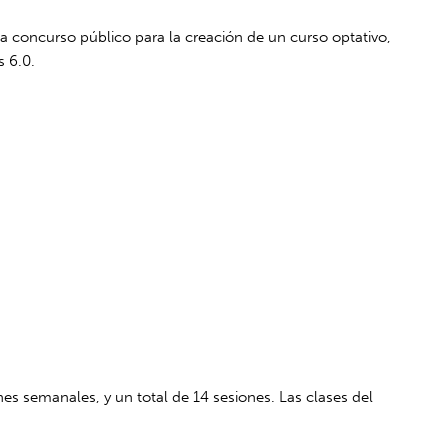
o a concurso público para la creación de un curso optativo,
 6.0.
es semanales, y un total de 14 sesiones. Las clases del