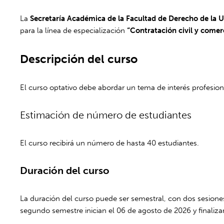
La
Secretaría Académica de la Facultad de Derecho de la U
para la línea de especialización
“Contratación civil y comer
Descripción del curso
El curso optativo debe abordar un tema de interés profesiona
Estimación de número de estudiantes
El curso recibirá un número de hasta 40 estudiantes.
Duración del curso
La duración del curso puede ser semestral, con dos sesiones
segundo semestre inician el 06 de agosto de 2026 y finaliz