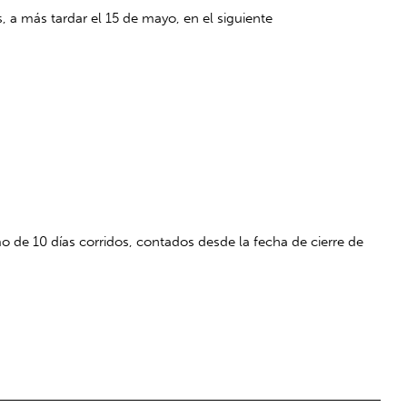
, a más tardar el 15 de mayo, en el siguiente
o de 10 días corridos, contados desde la fecha de cierre de