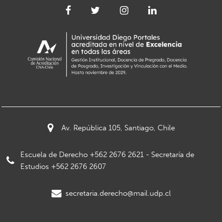
Av. República 105, Santiago, Chile
Escuela de Derecho +562 2676 2621 - Secretaría de
Estudios +562 2676 2607
secretaria.derecho@mail.udp.cl