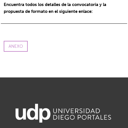
Encuentra todos los detalles de la convocatoria y la
propuesta de formato en el siguiente enlace:
ANEXO