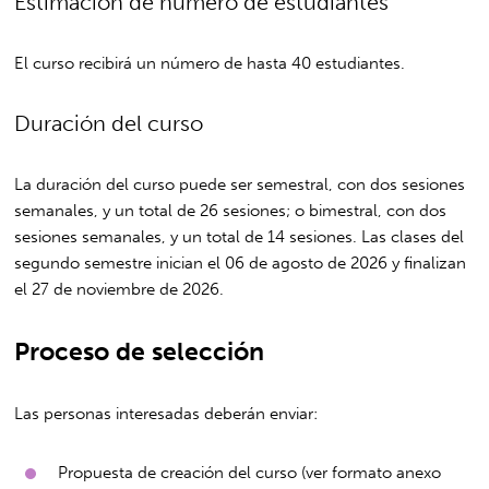
Estimación de número de estudiantes
El curso recibirá un número de hasta 40 estudiantes.
Duración del curso
La duración del curso puede ser semestral, con dos sesiones
semanales, y un total de 26 sesiones; o bimestral, con dos
sesiones semanales, y un total de 14 sesiones. Las clases del
segundo semestre inician el 06 de agosto de 2026 y finalizan
el 27 de noviembre de 2026.
Proceso de selección
Las personas interesadas deberán enviar:
Propuesta de creación del curso (ver formato anexo