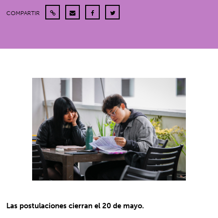
COMPARTIR
Las postulaciones cierran el 20 de mayo.