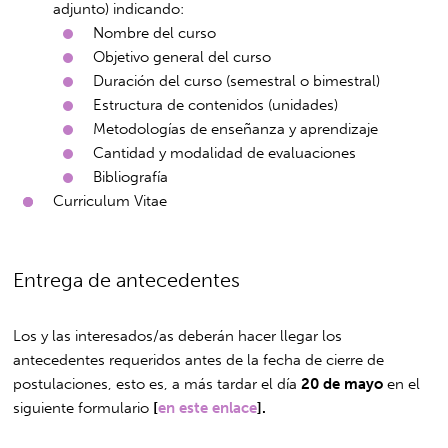
adjunto) indicando:
Nombre del curso
Objetivo general del curso
Duración del curso (semestral o bimestral)
Estructura de contenidos (unidades)
Metodologías de enseñanza y aprendizaje
Cantidad y modalidad de evaluaciones
Bibliografía
Curriculum Vitae
Entrega de antecedentes
Los y las interesados/as deberán hacer llegar los
antecedentes requeridos antes de la fecha de cierre de
postulaciones, esto es, a más tardar el día
20 de mayo
en el
siguiente formulario
[
en este enlace
].