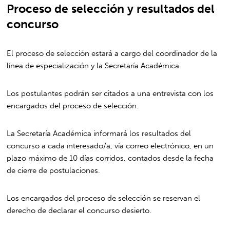
Proceso de selección y resultados del
concurso
El proceso de selección estará a cargo del coordinador de la
línea de especialización y la Secretaría Académica.
Los postulantes podrán ser citados a una entrevista con los
encargados del proceso de selección.
La Secretaría Académica informará los resultados del
concurso a cada interesado/a, vía correo electrónico, en un
plazo máximo de 10 días corridos, contados desde la fecha
de cierre de postulaciones.
Los encargados del proceso de selección se reservan el
derecho de declarar el concurso desierto.