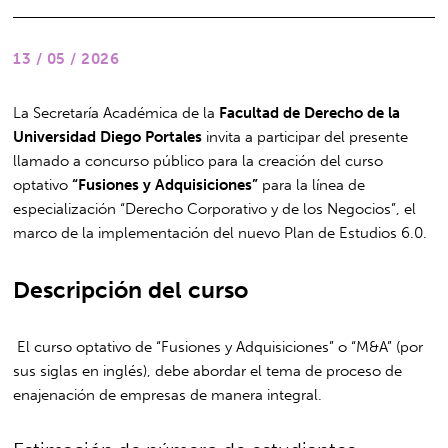
13 / 05 / 2026
La Secretaría Académica de la
Facultad de Derecho de la
Universidad Diego Portales
invita a participar del presente
llamado a concurso público para la creación del curso
optativo
“Fusiones y Adquisiciones”
para la línea de
especialización “Derecho Corporativo y de los Negocios”, el
marco de la implementación del nuevo Plan de Estudios 6.0.
Descripción del curso
El curso optativo de “Fusiones y Adquisiciones” o “M&A” (por
sus siglas en inglés), debe abordar el tema de proceso de
enajenación de empresas de manera integral.