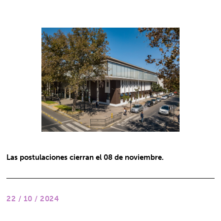
Las postulaciones cierran el 08 de noviembre.
22 / 10 / 2024