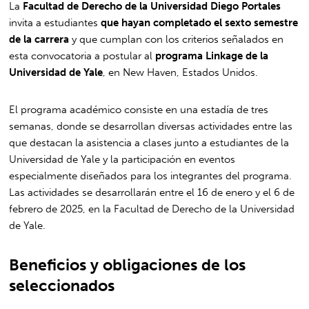
La
Facultad de Derecho de la Universidad Diego Portales
invita a estudiantes
que hayan completado el sexto semestre
de la carrera
y que cumplan con los criterios señalados en
esta convocatoria a postular al
programa Linkage de la
Universidad de Yale
, en New Haven, Estados Unidos.
El programa académico consiste en una estadía de tres
semanas, donde se desarrollan diversas actividades entre las
que destacan la asistencia a clases junto a estudiantes de la
Universidad de Yale y la participación en eventos
especialmente diseñados para los integrantes del programa.
Las actividades se desarrollarán entre el 16 de enero y el 6 de
febrero de 2025, en la Facultad de Derecho de la Universidad
de Yale.
Beneficios y obligaciones de los
seleccionados