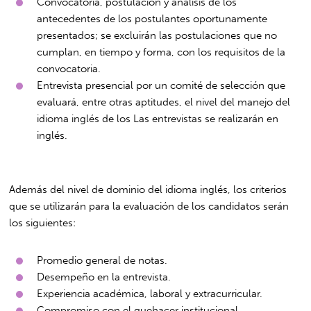
Convocatoria, postulación y análisis de los
antecedentes de los postulantes oportunamente
presentados; se excluirán las postulaciones que no
cumplan, en tiempo y forma, con los requisitos de la
convocatoria.
Entrevista presencial por un comité de selección que
evaluará, entre otras aptitudes, el nivel del manejo del
idioma inglés de los Las entrevistas se realizarán en
inglés.
Además del nivel de dominio del idioma inglés, los criterios
que se utilizarán para la evaluación de los candidatos serán
los siguientes:
Promedio general de notas.
Desempeño en la entrevista.
Experiencia académica, laboral y extracurricular.
Compromiso con el quehacer institucional,