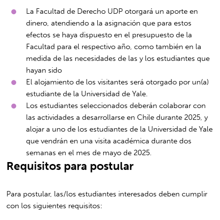
La Facultad de Derecho UDP otorgará un aporte en
dinero, atendiendo a la asignación que para estos
efectos se haya dispuesto en el presupuesto de la
Facultad para el respectivo año, como también en la
medida de las necesidades de las y los estudiantes que
hayan sido
El alojamiento de los visitantes será otorgado por un(a)
estudiante de la Universidad de Yale.
Los estudiantes seleccionados deberán colaborar con
las actividades a desarrollarse en Chile durante 2025, y
alojar a uno de los estudiantes de la Universidad de Yale
que vendrán en una visita académica durante dos
semanas en el mes de mayo de 2025.
Requisitos para postular
Para postular, las/los estudiantes interesados deben cumplir
con los siguientes requisitos: