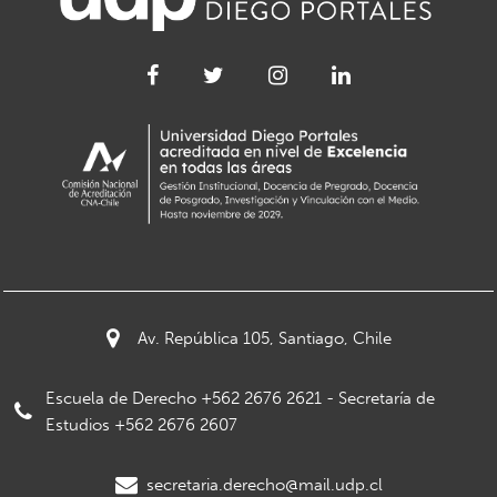
Av. República 105, Santiago, Chile
Escuela de Derecho +562 2676 2621 - Secretaría de
Estudios +562 2676 2607
secretaria.derecho@mail.udp.cl