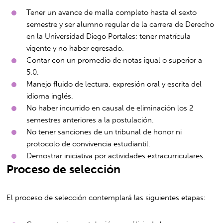
Tener un avance de malla completo hasta el sexto
semestre y ser alumno regular de la carrera de Derecho
en la Universidad Diego Portales; tener matrícula
vigente y no haber egresado.
Contar con un promedio de notas igual o superior a
5.0.
Manejo fluido de lectura, expresión oral y escrita del
idioma inglés.
No haber incurrido en causal de eliminación los 2
semestres anteriores a la postulación.
No tener sanciones de un tribunal de honor ni
protocolo de convivencia estudiantil.
Demostrar iniciativa por actividades extracurriculares.
Proceso de selección
El proceso de selección contemplará las siguientes etapas: