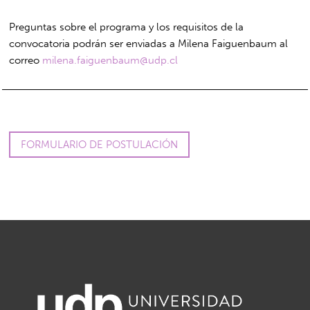
Preguntas sobre el programa y los requisitos de la
convocatoria podrán ser enviadas a Milena Faiguenbaum al
correo
milena.faiguenbaum@udp.cl
FORMULARIO DE POSTULACIÓN