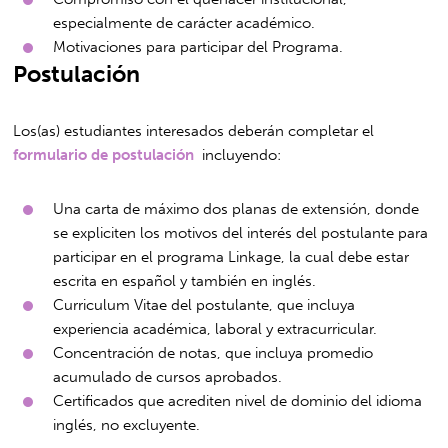
especialmente de carácter académico.
Motivaciones para participar del Programa.
Postulación
Los(as) estudiantes interesados deberán completar el
formulario de postulación
incluyendo:
Una carta de máximo dos planas de extensión, donde
se expliciten los motivos del interés del postulante para
participar en el programa Linkage, la cual debe estar
escrita en español y también en inglés.
Curriculum Vitae del postulante, que incluya
experiencia académica, laboral y extracurricular.
Concentración de notas, que incluya promedio
acumulado de cursos aprobados.
Certificados que acrediten nivel de dominio del idioma
inglés, no excluyente.