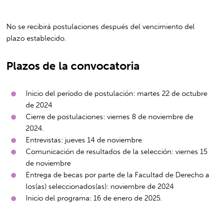
No se recibirá postulaciones después del vencimiento del
plazo establecido.
Plazos de la convocatoria
Inicio del período de postulación: martes 22 de octubre
de 2024
Cierre de postulaciones: viernes 8 de noviembre de
2024.
Entrevistas: jueves 14 de noviembre
Comunicación de resultados de la selección: viernes 15
de noviembre
Entrega de becas por parte de la Facultad de Derecho a
los(as) seleccionados(as): noviembre de 2024
Inicio del programa: 16 de enero de 2025.