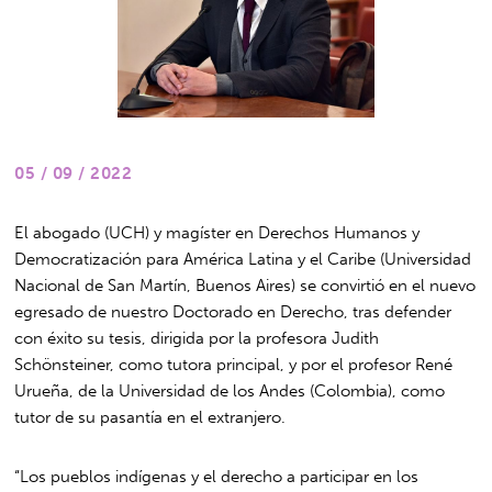
05 / 09 / 2022
El abogado (UCH) y magíster en Derechos Humanos y
Democratización para América Latina y el Caribe (Universidad
Nacional de San Martín, Buenos Aires) se convirtió en el nuevo
egresado de nuestro Doctorado en Derecho, tras defender
con éxito su tesis, dirigida por la profesora Judith
Schönsteiner, como tutora principal, y por el profesor René
Urueña, de la Universidad de los Andes (Colombia), como
tutor de su pasantía en el extranjero.
“Los pueblos indígenas y el derecho a participar en los