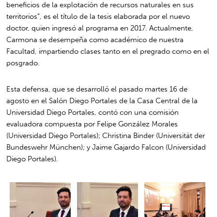
beneficios de la explotación de recursos naturales en sus
territorios”, es el título de la tesis elaborada por el nuevo
doctor, quien ingresó al programa en 2017. Actualmente,
Carmona se desempeña como académico de nuestra
Facultad, impartiendo clases tanto en el pregrado como en el
posgrado.
Esta defensa, que se desarrolló el pasado martes 16 de
agosto en el Salón Diego Portales de la Casa Central de la
Universidad Diego Portales, contó con una comisión
evaluadora compuesta por Felipe González Morales
(Universidad Diego Portales); Christina Binder (Universität der
Bundeswehr München); y Jaime Gajardo Falcon (Universidad
Diego Portales).