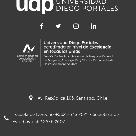
Av. República 105, Santiago, Chile
Escuela de Derecho +562 2676 2621 - Secretaría de
Estudios +562 2676 2607