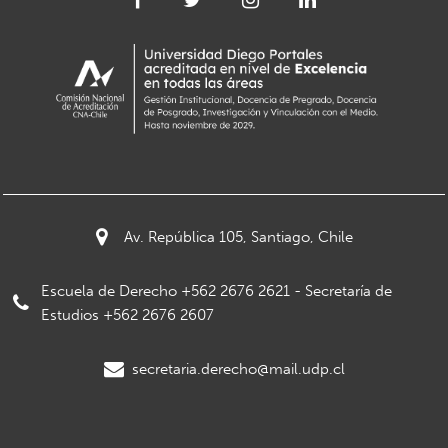
Av. República 105, Santiago, Chile
Escuela de Derecho +562 2676 2621 - Secretaría de
Estudios +562 2676 2607
secretaria.derecho@mail.udp.cl