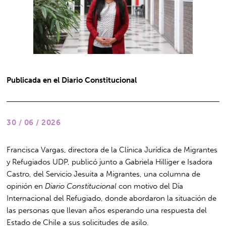
Publicada en el Diario Constitucional
30 / 06 / 2026
Francisca Vargas, directora de la Clínica Jurídica de Migrantes
y Refugiados UDP, publicó junto a Gabriela Hilliger e Isadora
Castro, del Servicio Jesuita a Migrantes, una columna de
opinión en
Diario Constitucional
con motivo del Día
Internacional del Refugiado, donde abordaron la situación de
las personas que llevan años esperando una respuesta del
Estado de Chile a sus solicitudes de asilo.