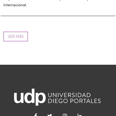
internacional.
VER MÁS