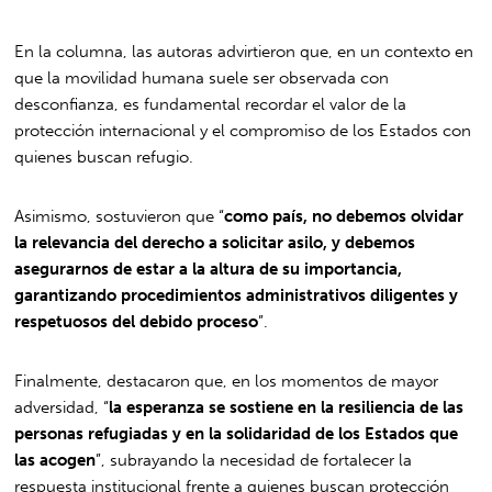
En la columna, las autoras advirtieron que, en un contexto en
que la movilidad humana suele ser observada con
desconfianza, es fundamental recordar el valor de la
protección internacional y el compromiso de los Estados con
quienes buscan refugio.
Asimismo, sostuvieron que “
como país, no debemos olvidar
la relevancia del derecho a solicitar asilo, y debemos
asegurarnos de estar a la altura de su importancia,
garantizando procedimientos administrativos diligentes y
respetuosos del debido proceso
”.
Finalmente, destacaron que, en los momentos de mayor
adversidad, “
la esperanza se sostiene en la resiliencia de las
personas refugiadas y en la solidaridad de los Estados que
las acogen
”, subrayando la necesidad de fortalecer la
respuesta institucional frente a quienes buscan protección