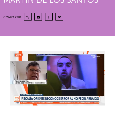
MARTÍN DE LOS SANTOS
COMPARTIR