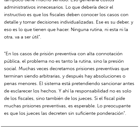
administrativos innecesarios. Lo que debería decir el
instructivo es que los fiscales deben conocer los casos con
detalle y tomar decisiones individualizadas. Ese es su deber, y
eso es lo que tienen que hacer. Ninguna rutina, ni esta ni la
otra, va a ser útil”.
“En los casos de prisión preventiva con alta connotación
pública, el problema no es tanto la rutina, sino la presión
social. Muchas veces decretamos prisiones preventivas que
terminan siendo arbitrarias, y después hay absoluciones o
penas menores. El sistema está pretendiendo sancionar antes
de esclarecer los hechos. Y ahí la responsabilidad no es solo
de los fiscales, sino también de los jueces. Si el fiscal pide
muchas prisiones preventivas, es esperable. Lo preocupante
es que los jueces las decreten sin suficiente ponderación”.