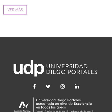
VER MÁS