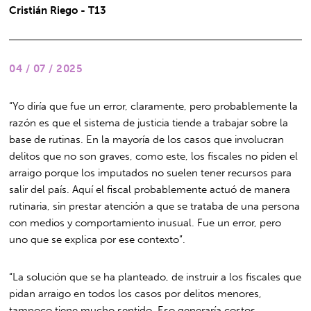
Cristián Riego - T13
04 / 07 / 2025
“Yo diría que fue un error, claramente, pero probablemente la
razón es que el sistema de justicia tiende a trabajar sobre la
base de rutinas. En la mayoría de los casos que involucran
delitos que no son graves, como este, los fiscales no piden el
arraigo porque los imputados no suelen tener recursos para
salir del país. Aquí el fiscal probablemente actuó de manera
rutinaria, sin prestar atención a que se trataba de una persona
con medios y comportamiento inusual. Fue un error, pero
uno que se explica por ese contexto”.
“La solución que se ha planteado, de instruir a los fiscales que
pidan arraigo en todos los casos por delitos menores,
tampoco tiene mucho sentido. Eso generaría costos