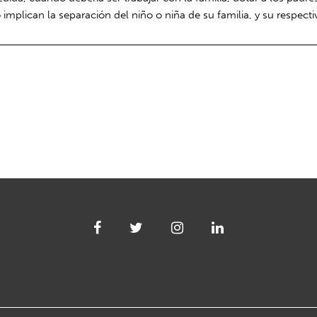
mplican la separación del niño o niña de su familia, y su respectiv