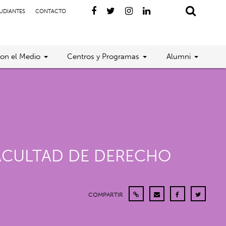
TUDIANTES
CONTACTO
con el Medio
Centros y Programas
Alumni
FACULTAD DE DERECHO
COMPARTIR