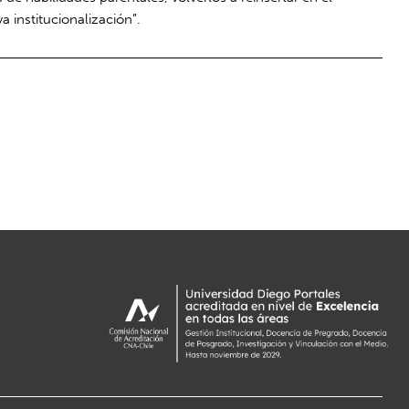
a institucionalización”.