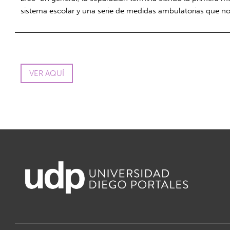
sistema escolar y una serie de medidas ambulatorias que no i
VER AQUÍ