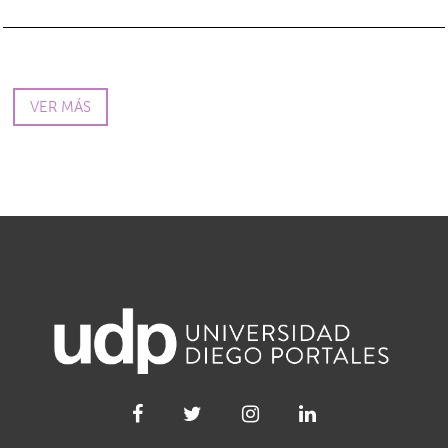
VER MÁS