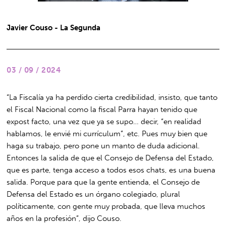
Javier Couso - La Segunda
03 / 09 / 2024
“La Fiscalía ya ha perdido cierta credibilidad, insisto, que tanto
el Fiscal Nacional como la fiscal Parra hayan tenido que
expost facto, una vez que ya se supo… decir, “en realidad
hablamos, le envié mi currículum”, etc. Pues muy bien que
haga su trabajo, pero pone un manto de duda adicional.
Entonces la salida de que el Consejo de Defensa del Estado,
que es parte, tenga acceso a todos esos chats, es una buena
salida. Porque para que la gente entienda, el Consejo de
Defensa del Estado es un órgano colegiado, plural
políticamente, con gente muy probada, que lleva muchos
años en la profesión”, dijo Couso.