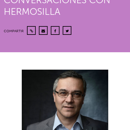
CONVERSACIONES CON
HERMOSILLA
COMPARTIR