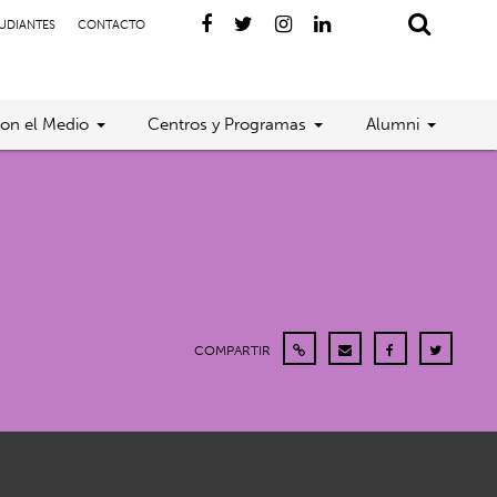
TUDIANTES
CONTACTO
con el Medio
Centros y Programas
Alumni
COMPARTIR