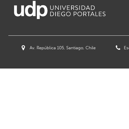
Av. República 105, Santiago, Chile
Es