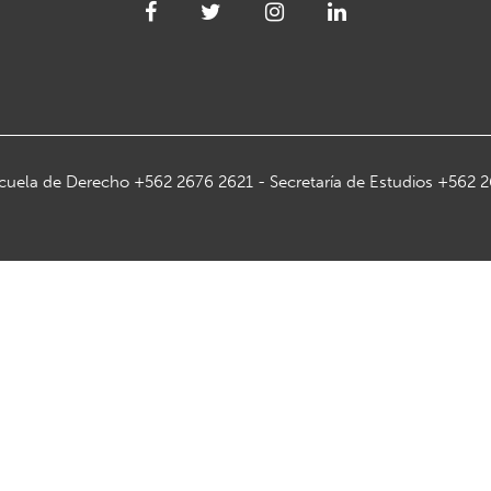
cuela de Derecho +562 2676 2621 - Secretaría de Estudios +562 