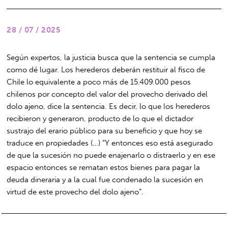
28 / 07 / 2025
Según expertos, la justicia busca que la sentencia se cumpla
como dé lugar. Los herederos deberán restituir al fisco de
Chile lo equivalente a poco más de 15.409.000 pesos
chilenos por concepto del valor del provecho derivado del
dolo ajeno, dice la sentencia. Es decir, lo que los herederos
recibieron y generaron, producto de lo que el dictador
sustrajo del erario público para su beneficio y que hoy se
traduce en propiedades (…) “Y entonces eso está asegurado
de que la sucesión no puede enajenarlo o distraerlo y en ese
espacio entonces se rematan estos bienes para pagar la
deuda dineraria y a la cual fue condenado la sucesión en
virtud de este provecho del dolo ajeno”.