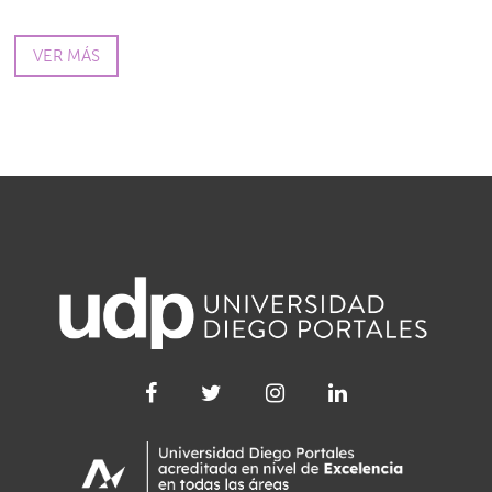
VER MÁS