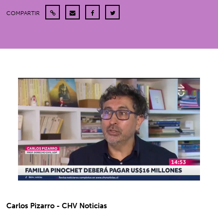
COMPARTIR
Carlos Pizarro - CHV Noticias