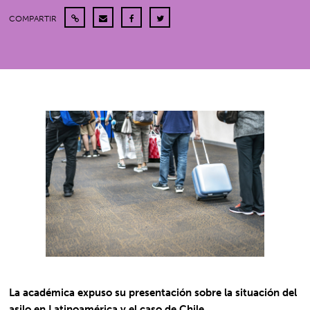
COMPARTIR
La académica expuso su presentación sobre la situación del
asilo en Latinoamérica y el caso de Chile