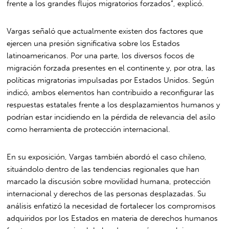
frente a los grandes flujos migratorios forzados”, explicó.
Vargas señaló que actualmente existen dos factores que
ejercen una presión significativa sobre los Estados
latinoamericanos. Por una parte, los diversos focos de
migración forzada presentes en el continente y, por otra, las
políticas migratorias impulsadas por Estados Unidos. Según
indicó, ambos elementos han contribuido a reconfigurar las
respuestas estatales frente a los desplazamientos humanos y
podrían estar incidiendo en la pérdida de relevancia del asilo
como herramienta de protección internacional.
En su exposición, Vargas también abordó el caso chileno,
situándolo dentro de las tendencias regionales que han
marcado la discusión sobre movilidad humana, protección
internacional y derechos de las personas desplazadas. Su
análisis enfatizó la necesidad de fortalecer los compromisos
adquiridos por los Estados en materia de derechos humanos