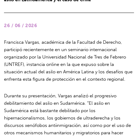
26 / 06 / 2026
Francisca Vargas, académica de la Facultad de Derecho,
participó recientemente en un seminario internacional
organizado por la Universidad Nacional de Tres de Febrero
(UNTREF), instancia online en la que expuso sobre la
situación actual del asilo en América Latina y los desafíos que
enfrenta esta figura de protección en el contexto regional.
Durante su presentación, Vargas analizó el progresivo
debilitamiento del asilo en Sudamérica. “El asilo en
Sudamérica está bastante debilitado por los
hipernacionalismos, los gobiernos de ultraderecha y los
discursos xenófobos antiinmigración, así como por el uso de
otros mecanismos humanitarios y migratorios para hacer