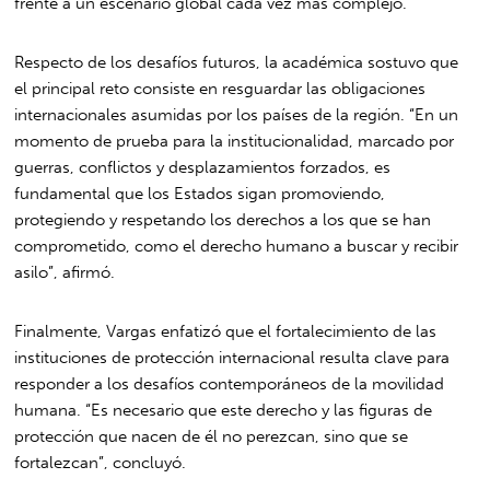
frente a un escenario global cada vez más complejo.
Respecto de los desafíos futuros, la académica sostuvo que
el principal reto consiste en resguardar las obligaciones
internacionales asumidas por los países de la región. “En un
momento de prueba para la institucionalidad, marcado por
guerras, conflictos y desplazamientos forzados, es
fundamental que los Estados sigan promoviendo,
protegiendo y respetando los derechos a los que se han
comprometido, como el derecho humano a buscar y recibir
asilo”, afirmó.
Finalmente, Vargas enfatizó que el fortalecimiento de las
instituciones de protección internacional resulta clave para
responder a los desafíos contemporáneos de la movilidad
humana. “Es necesario que este derecho y las figuras de
protección que nacen de él no perezcan, sino que se
fortalezcan”, concluyó.