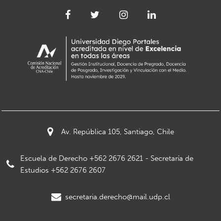
Av. República 105, Santiago, Chile
Escuela de Derecho +562 2676 2621 - Secretaría de
Estudios +562 2676 2607
secretaria.derecho@mail.udp.cl