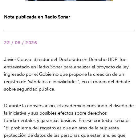
Nota publicada en Radio Sonar
22 / 06 / 2026
Javier Couso, director del Doctorado en Derecho UDP, fue
entrevistado en Radio Sonar para analizar el proyecto de ley
ingresado por el Gobierno que propone la creación de un
registro de “vándalos e incivilidades”, en el marco del debate
sobre seguridad pública.
Durante la conversación, el académico cuestionó el diseño de
la iniciativa y sus posibles efectos sobre derechos
fundamentales y garantías básicas. En ese contexto, señaló:
“El problema del registro es que en aras de la supuesta
protección de datos de las personas que están ahí, es que