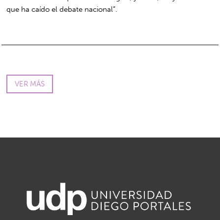
que ha caído el debate nacional”.
VER MÁS