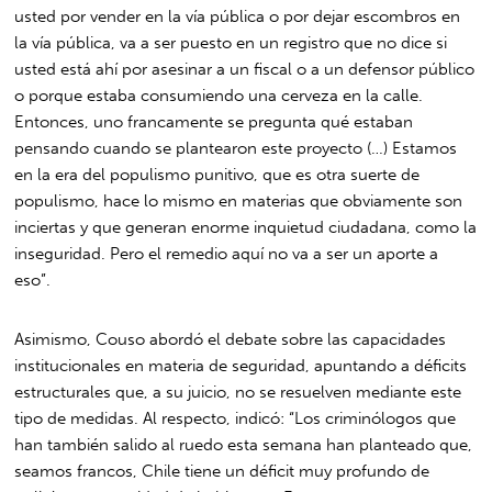
usted por vender en la vía pública o por dejar escombros en
la vía pública, va a ser puesto en un registro que no dice si
usted está ahí por asesinar a un fiscal o a un defensor público
o porque estaba consumiendo una cerveza en la calle.
Entonces, uno francamente se pregunta qué estaban
pensando cuando se plantearon este proyecto (…) Estamos
en la era del populismo punitivo, que es otra suerte de
populismo, hace lo mismo en materias que obviamente son
inciertas y que generan enorme inquietud ciudadana, como la
inseguridad. Pero el remedio aquí no va a ser un aporte a
eso”.
Asimismo, Couso abordó el debate sobre las capacidades
institucionales en materia de seguridad, apuntando a déficits
estructurales que, a su juicio, no se resuelven mediante este
tipo de medidas. Al respecto, indicó: “Los criminólogos que
han también salido al ruedo esta semana han planteado que,
seamos francos, Chile tiene un déficit muy profundo de