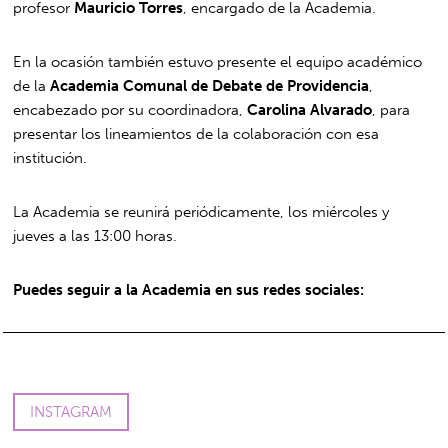
profesor
Mauricio Torres
, encargado de la Academia.
En la ocasión también estuvo presente el equipo académico
de la
Academia Comunal de Debate de Providencia
,
encabezado por su coordinadora,
Carolina Alvarado
, para
presentar los lineamientos de la colaboración con esa
institución.
La Academia se reunirá periódicamente, los miércoles y
jueves a las 13:00 horas.
Puedes seguir a la Academia en sus redes sociales:
INSTAGRAM