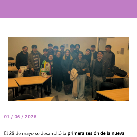
01 / 06 / 2026
El 28 de mayo se desarrolló la
primera sesión de la nueva