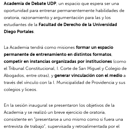
Academia de Debate UDP
, un espacio que espera ser una
oportunidad para entrenar permanentemente habilidades de
oratoria, razonamiento y argumentación para las y los
estudiantes de la
Facultad de Derecho de la Universidad
Diego Portales
.
La Academia tendrá como misiones
formar un espacio
permanente de entrenamiento en distintos formatos
,
competir en instancias organizadas por instituciones
(como
el Tribunal Constitucional, I. Corte de San Miguel y Colegio de
Abogados, entre otras), y
generar vinculación con el medio
a
través del vínculo con la I. Municipalidad de Providencia y sus
colegios y liceos.
En la sesión inaugural se presentaron los objetivos de la
Academia y se realizó un breve ejercicio de oratoria,
consistente en “presentarse a uno mismo como si fuera una
entrevista de trabajo”, supervisada y retroalimentada por el