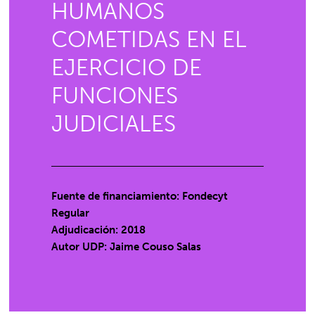
HUMANOS
COMETIDAS EN EL
EJERCICIO DE
FUNCIONES
JUDICIALES
Fuente de financiamiento: Fondecyt
Regular
Adjudicación: 2018
Autor UDP:
Jaime Couso Salas