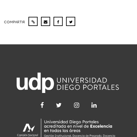
COMPARTIR