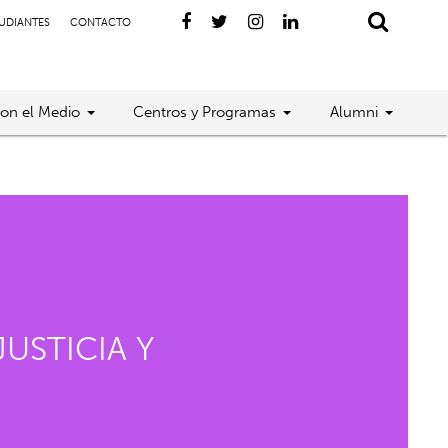
TUDIANTES
CONTACTO
con el Medio
Centros y Programas
Alumni
USTICIA Y