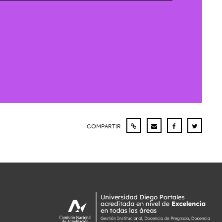
COMPARTIR