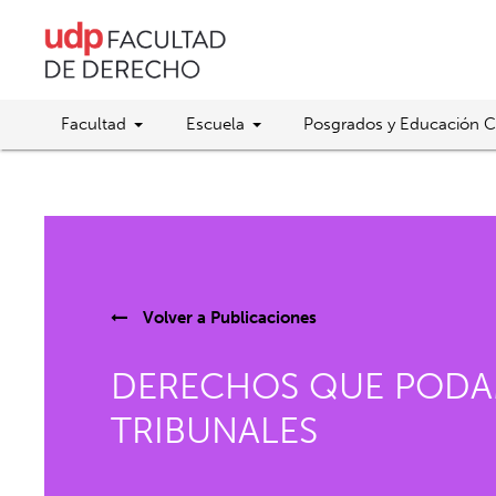
Facultad
Escuela
Posgrados y Educación C
Volver a
Publicaciones
DERECHOS QUE PODAMO
TRIBUNALES