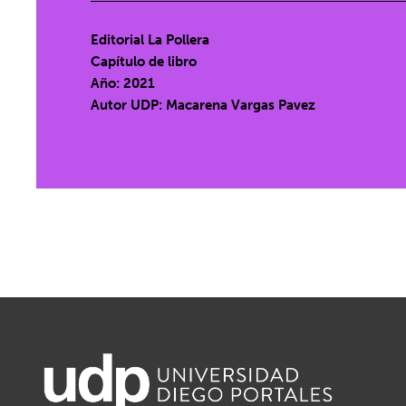
Editorial La Pollera
Capítulo de libro
Año: 2021
Autor UDP:
Macarena Vargas Pavez