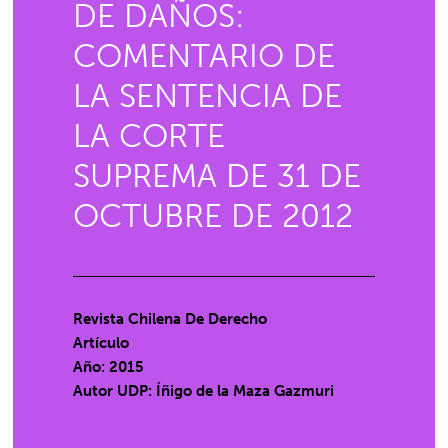
DE DAÑOS:
COMENTARIO DE
LA SENTENCIA DE
LA CORTE
SUPREMA DE 31 DE
OCTUBRE DE 2012
Revista Chilena De Derecho
Artículo
Año: 2015
Autor UDP:
Íñigo de la Maza Gazmuri