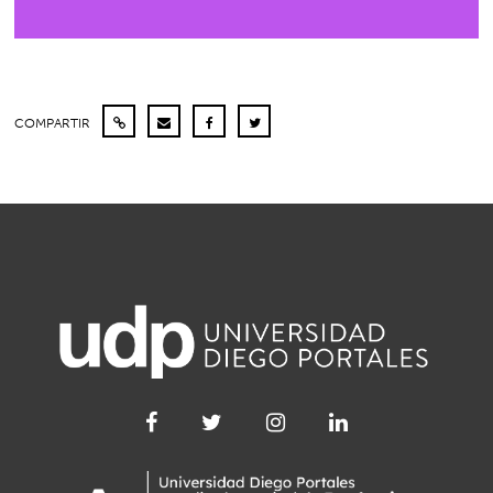
COMPARTIR