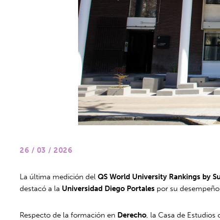
26 / 03 / 2026
La última medición del
QS World University Rankings by S
destacó a la
Universidad Diego Portales
por su desempeño en
Respecto de la formación en
Derecho
, la Casa de Estudios