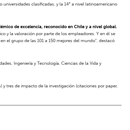
ro universidades clasificadas, y la 14° a nivel latinoamericano
mico de excelencia, reconocido en Chile y a nivel global.
o y la valoración por parte de los empleadores. Y en él se
, en el grupo de las 101 a 150 mejores del mundo”, destacó
des, Ingeniería y Tecnología, Ciencias de la Vida y
 y tres de impacto de la investigación (citaciones por paper,