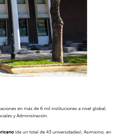
igaciones en más de 6 mil instituciones a nivel global,
ciales y Administración.
ericano
(de un total de 43 universidades). Asimismo, en