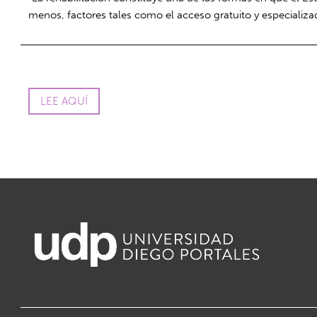
menos, factores tales como el acceso gratuito y especializa
LEE AQUÍ