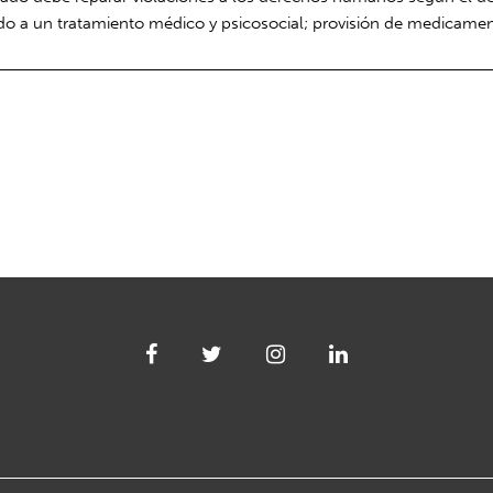
do a un tratamiento médico y psicosocial; provisión de medicament