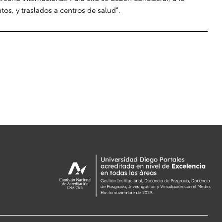
os, y traslados a centros de salud”.