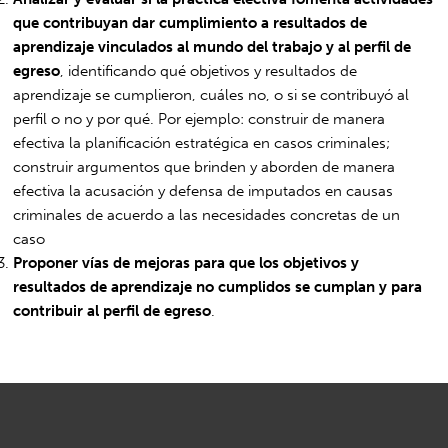
que contribuyan dar cumplimiento a resultados de
aprendizaje vinculados al mundo del trabajo y al perfil de
egreso
, identificando qué objetivos y resultados de
aprendizaje se cumplieron, cuáles no, o si se contribuyó al
perfil o no y por qué. Por ejemplo: construir de manera
efectiva la planificación estratégica en casos criminales;
construir argumentos que brinden y aborden de manera
efectiva la acusación y defensa de imputados en causas
criminales de acuerdo a las necesidades concretas de un
caso
Proponer vías de mejoras para que los objetivos y
resultados de aprendizaje no cumplidos se cumplan y para
contribuir al perfil de egreso
.