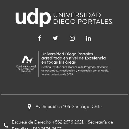
Av. República 105, Santiago, Chile
Escuela de Derecho +562 2676 2621 - Secretaría de