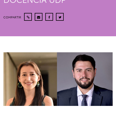
DOCENCIA UDP
COMPARTIR