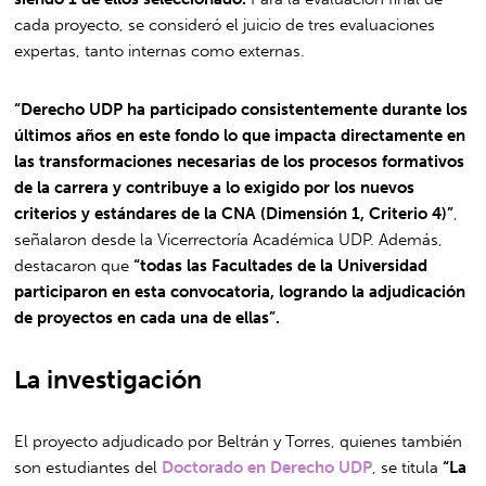
cada proyecto, se consideró el juicio de tres evaluaciones
expertas, tanto internas como externas.
“Derecho UDP ha participado consistentemente durante los
últimos años en este fondo lo que impacta directamente en
las transformaciones necesarias de los procesos formativos
de la carrera y contribuye a lo exigido por los nuevos
criterios y estándares de la CNA (Dimensión 1, Criterio 4)”
,
señalaron desde la Vicerrectoría Académica UDP. Además,
destacaron que
“todas las Facultades de la Universidad
participaron en esta convocatoria, logrando la adjudicación
de proyectos en cada una de ellas”.
La investigación
El proyecto adjudicado por Beltrán y Torres, quienes también
son estudiantes del
Doctorado en Derecho UDP
, se titula
“La