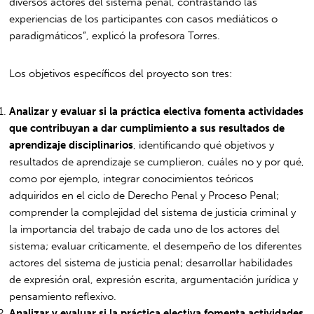
diversos actores del sistema penal, contrastando las
experiencias de los participantes con casos mediáticos o
paradigmáticos”, explicó la profesora Torres.
Los objetivos específicos del proyecto son tres:
Analizar y evaluar si la práctica electiva fomenta actividades
que contribuyan a dar cumplimiento a sus resultados de
aprendizaje disciplinarios
, identificando qué objetivos y
resultados de aprendizaje se cumplieron, cuáles no y por qué,
como por ejemplo, integrar conocimientos teóricos
adquiridos en el ciclo de Derecho Penal y Proceso Penal;
comprender la complejidad del sistema de justicia criminal y
la importancia del trabajo de cada uno de los actores del
sistema; evaluar críticamente, el desempeño de los diferentes
actores del sistema de justicia penal; desarrollar habilidades
de expresión oral, expresión escrita, argumentación jurídica y
pensamiento reflexivo.
Analizar y evaluar si la práctica electiva fomenta actividades