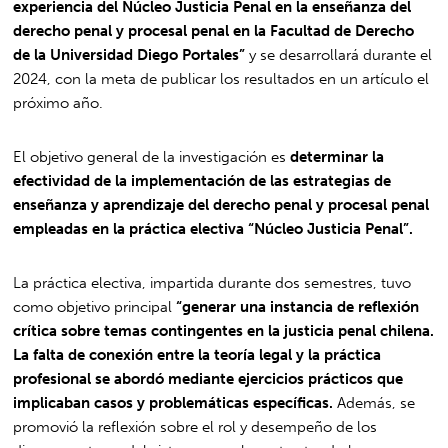
experiencia del Núcleo Justicia Penal en la enseñanza del
derecho penal y procesal penal en la Facultad de Derecho
de la Universidad Diego Portales”
y se desarrollará durante el
2024, con la meta de publicar los resultados en un artículo el
próximo año.
El objetivo general de la investigación es
determinar la
efectividad de la implementación de las estrategias de
enseñanza y aprendizaje del derecho penal y procesal penal
empleadas en la práctica electiva “Núcleo Justicia Penal”.
La práctica electiva, impartida durante dos semestres, tuvo
como objetivo principal
“generar una instancia de reflexión
crítica sobre temas contingentes en la justicia penal chilena.
La falta de conexión entre la teoría legal y la práctica
profesional se abordó mediante ejercicios prácticos que
implicaban casos y problemáticas específicas.
Además, se
promovió la reflexión sobre el rol y desempeño de los