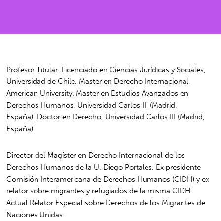
Profesor Titular. Licenciado en Ciencias Jurídicas y Sociales,
Universidad de Chile. Master en Derecho Internacional,
American University. Master en Estudios Avanzados en
Derechos Humanos, Universidad Carlos III (Madrid,
España). Doctor en Derecho, Universidad Carlos III (Madrid,
España).
Director del Magíster en Derecho Internacional de los
Derechos Humanos de la U. Diego Portales. Ex presidente
Comisión Interamericana de Derechos Humanos (CIDH) y ex
relator sobre migrantes y refugiados de la misma CIDH.
Actual Relator Especial sobre Derechos de los Migrantes de
Naciones Unidas.