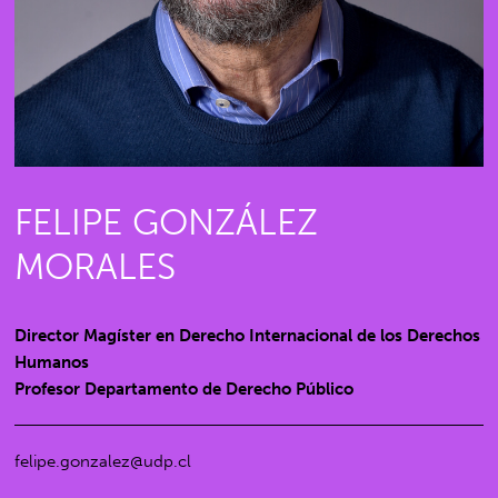
FELIPE GONZÁLEZ
MORALES
Director Magíster en Derecho Internacional de los Derechos
Humanos
Profesor Departamento de Derecho Público
felipe.gonzalez@udp.cl