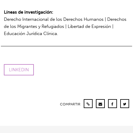
Líneas de investigación:
Derecho Internacional de los Derechos Humanos | Derechos
de los Migrantes y Refugiados | Libertad de Expresión |
Educación Jurídica Clínica.
LINKEDIN
COMPARTIR