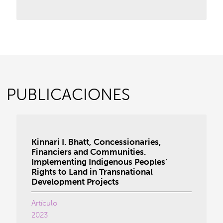
PUBLICACIONES
Kinnari I. Bhatt, Concessionaries,
Financiers and Communities.
Implementing Indigenous Peoples’
Rights to Land in Transnational
Development Projects
Artículo
2023