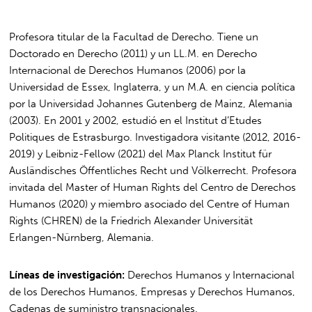
Profesora titular de la Facultad de Derecho. Tiene un
Doctorado en Derecho (2011) y un LL.M. en Derecho
Internacional de Derechos Humanos (2006) por la
Universidad de Essex, Inglaterra, y un M.A. en ciencia política
por la Universidad Johannes Gutenberg de Mainz, Alemania
(2003). En 2001 y 2002, estudió en el Institut d’Etudes
Politiques de Estrasburgo. Investigadora visitante (2012, 2016-
2019) y Leibniz-Fellow (2021) del Max Planck Institut für
Ausländisches Öffentliches Recht und Völkerrecht. Profesora
invitada del Master of Human Rights del Centro de Derechos
Humanos (2020) y miembro asociado del Centre of Human
Rights (CHREN) de la Friedrich Alexander Universität
Erlangen-Nürnberg, Alemania.
Líneas de investigación:
Derechos Humanos y Internacional
de los Derechos Humanos, Empresas y Derechos Humanos,
Cadenas de suministro transnacionales.