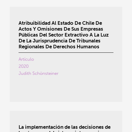
Atribuibilidad Al Estado De Chile De
Actos Y Omisiones De Sus Empresas
Públicas Del Sector Extractivo A La Luz
De La Jurisprudencia De Tribunales
Regionales De Derechos Humanos
Artículo
2020
Judith Schönsteiner
La implementación de las decisiones de