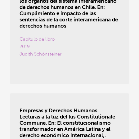
los órganos del sistema interamericano
de derechos humanos en Chile. En:
Cumplimiento e impacto de las
sentencias de la corte interamericana de
derechos humanos
Capítulo de libro
2019
Judith Schönsteiner
Empresas y Derechos Humanos.
Lecturas a la luz del Ius Constitutionale
Commune. En: El constitucionalismo
transformador en América Latina y el
derecho económico internacional,.