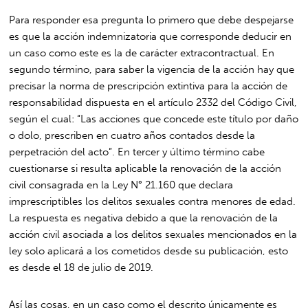
Para responder esa pregunta lo primero que debe despejarse
es que la acción indemnizatoria que corresponde deducir en
un caso como este es la de carácter extracontractual. En
segundo término, para saber la vigencia de la acción hay que
precisar la norma de prescripción extintiva para la acción de
responsabilidad dispuesta en el artículo 2332 del Código Civil,
según el cual: “Las acciones que concede este título por daño
o dolo, prescriben en cuatro años contados desde la
perpetración del acto”. En tercer y último término cabe
cuestionarse si resulta aplicable la renovación de la acción
civil consagrada en la Ley N° 21.160 que declara
imprescriptibles los delitos sexuales contra menores de edad.
La respuesta es negativa debido a que la renovación de la
acción civil asociada a los delitos sexuales mencionados en la
ley solo aplicará a los cometidos desde su publicación, esto
es desde el 18 de julio de 2019.
Así las cosas, en un caso como el descrito únicamente es