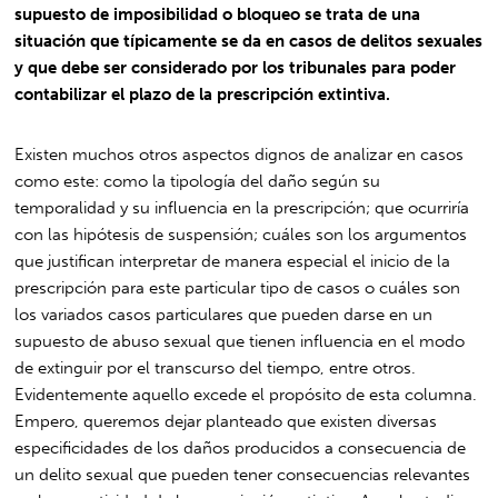
supuesto de imposibilidad o bloqueo se trata de una
situación que típicamente se da en casos de delitos sexuales
y que debe ser considerado por los tribunales para poder
contabilizar el plazo de la prescripción extintiva.
Existen muchos otros aspectos dignos de analizar en casos
como este: como la tipología del daño según su
temporalidad y su influencia en la prescripción; que ocurriría
con las hipótesis de suspensión; cuáles son los argumentos
que justifican interpretar de manera especial el inicio de la
prescripción para este particular tipo de casos o cuáles son
los variados casos particulares que pueden darse en un
supuesto de abuso sexual que tienen influencia en el modo
de extinguir por el transcurso del tiempo, entre otros.
Evidentemente aquello excede el propósito de esta columna.
Empero, queremos dejar planteado que existen diversas
especificidades de los daños producidos a consecuencia de
un delito sexual que pueden tener consecuencias relevantes