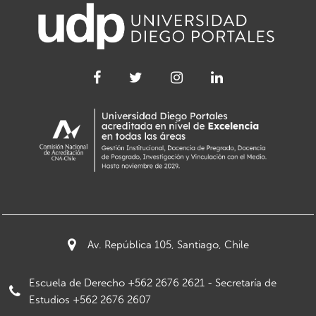
Av. República 105, Santiago, Chile
Escuela de Derecho +562 2676 2621 - Secretaría de
Estudios +562 2676 2607