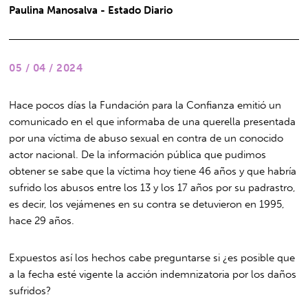
Paulina Manosalva - Estado Diario
05 / 04 / 2024
Hace pocos días la Fundación para la Confianza emitió un
comunicado en el que informaba de una querella presentada
por una víctima de abuso sexual en contra de un conocido
actor nacional. De la información pública que pudimos
obtener se sabe que la víctima hoy tiene 46 años y que habría
sufrido los abusos entre los 13 y los 17 años por su padrastro,
es decir, los vejámenes en su contra se detuvieron en 1995,
hace 29 años.
Expuestos así los hechos cabe preguntarse si ¿es posible que
a la fecha esté vigente la acción indemnizatoria por los daños
sufridos?