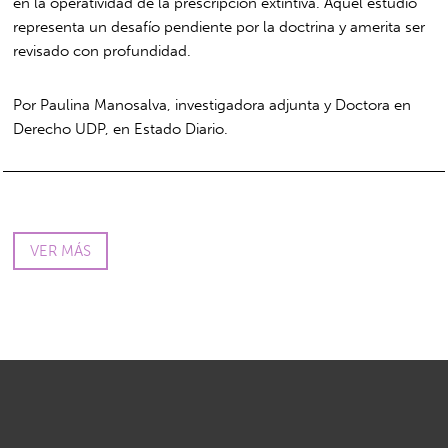
en la operatividad de la prescripción extintiva. Aquel estudio
representa un desafío pendiente por la doctrina y amerita ser
revisado con profundidad.
Por Paulina Manosalva, investigadora adjunta y Doctora en
Derecho UDP, en Estado Diario.
VER MÁS