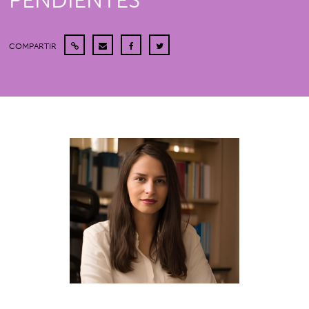
PENDIENTES
COMPARTIR