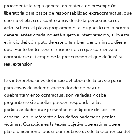
procedente la regla general en materia de prescripción
liberatoria para casos de responsabilidad extracontractual que
cuenta el plazo de cuatro años desde la perpetración del
acto. Si bien, el plazo propiamente tal dispuesto en la norma
general antes citada no está sujeto a interpretación, si lo está
el inicio del cómputo de este o también denominado dies a
quo. Por lo tanto, será el momento en que comienza a
computarse el tiempo de la prescripción el que definirá su
real extensión.
Las interpretaciones del inicio del plazo de la prescripción
para casos de indemnización donde no hay un
quebrantamiento contractual son variadas y cabe
preguntarse si aquellas pueden responder a las
particularidades que presentan este tipo de delitos, en
especial, en lo referente a los daños padecidos por las
víctimas. Conocida es la teoría objetiva que estima que el
plazo únicamente podrá computarse desde la ocurrencia del