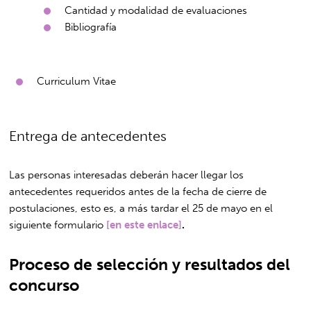
Cantidad y modalidad de evaluaciones
Bibliografía
Curriculum Vitae
Entrega de antecedentes
Las personas interesadas deberán hacer llegar los
antecedentes requeridos antes de la fecha de cierre de
postulaciones, esto es, a más tardar el 25 de mayo en el
siguiente formulario
[en este enlace]
.
Proceso de selección y resultados del
concurso