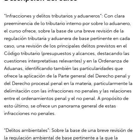
“Infracciones y delitos tributarios y aduaneros”: Con clara
preeminencia de lo tributario interno por sobre lo aduanero,
el curso ofrece, sobre la base de una breve revisión de la
regulación tributaria y aduanera de base pertinente en cada
caso, una revisión de los principales delitos previstos en el
Código tributario (presupuestos y alcances, destacando las
cuestiones interpretativas relevantes) y en la Ordenanza de
Aduanas, identificando también las particularidades que
ofrece la aplicación de la Parte general del Derecho penal y
del Derecho procesal penal en la materia, particularmente la
delimitación con las infracciones no penales y las relaciones
entre el ordenamientos penal y el no penal. A propósito de
esto último, se ofrece un panorama general de estas
infracciones no penales.
“Delitos ambientales”: Sobre la base de una breve revisión de
la regulación ambiental de base pertinente a la que la