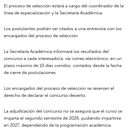
El proceso de selección estará a cargo del coordinador de la
línea de especialización y la Secretaría Académica.
Los postulantes podrán ser citados a una entrevista con los
encargados del proceso de selección.
La Secretaría Académica informará los resultados del
concurso a cada interesado/a, vía correo electrónico, en un
plazo máximo de 10 días corridos, contados desde la fecha
de cierre de postulaciones.
Los encargados del proceso de selección se reservan el
derecho de declarar el concurso desierto.
La adjudicación del concurso no se asegura que el curso se
imparta el segundo semestre de 2026, pudiendo impartirse
en 2027, dependiendo de la programación académica.