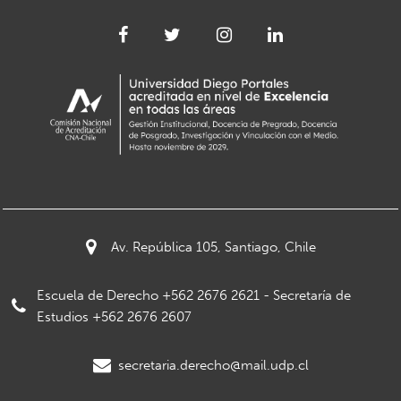
Av. República 105, Santiago, Chile
Escuela de Derecho +562 2676 2621 - Secretaría de
Estudios +562 2676 2607
secretaria.derecho@mail.udp.cl