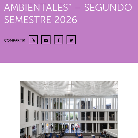
AMBIENTALES” – SEGUNDO
SEMESTRE 2026
COMPARTIR