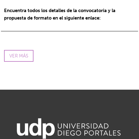
Encuentra todos los detalles de la convocatoria y la
propuesta de formato en el siguiente enlace:
VER MÁS