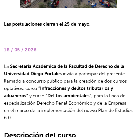
Las postulaciones cierran el 25 de mayo.
18 / 05 / 2026
La
Secretaría Académica de la Facultad de Derecho de la
Universidad Diego Portales
invita a participar del presente
llamado a concurso público para la creación de dos cursos
optativos: curso
“Infracciones y delitos tributarios y
aduaneros”
y curso
“Delitos ambientales”
, para la línea de
especialización Derecho Penal Económico y de la Empresa
en el marco de la implementación del nuevo Plan de Estudios
6.0.
Descripción del curso