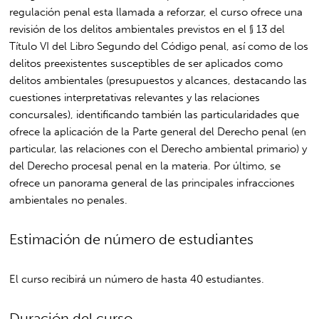
regulación penal esta llamada a reforzar, el curso ofrece una
revisión de los delitos ambientales previstos en el § 13 del
Título VI del Libro Segundo del Código penal, así como de los
delitos preexistentes susceptibles de ser aplicados como
delitos ambientales (presupuestos y alcances, destacando las
cuestiones interpretativas relevantes y las relaciones
concursales), identificando también las particularidades que
ofrece la aplicación de la Parte general del Derecho penal (en
particular, las relaciones con el Derecho ambiental primario) y
del Derecho procesal penal en la materia. Por último, se
ofrece un panorama general de las principales infracciones
ambientales no penales.
Estimación de número de estudiantes
El curso recibirá un número de hasta 40 estudiantes.
Duración del curso