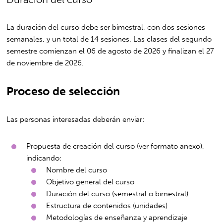
La duración del curso debe ser bimestral, con dos sesiones
semanales, y un total de 14 sesiones. Las clases del segundo
semestre comienzan el 06 de agosto de 2026 y finalizan el 27
de noviembre de 2026.
Proceso de selección
Las personas interesadas deberán enviar:
Propuesta de creación del curso (ver formato anexo),
indicando:
Nombre del curso
Objetivo general del curso
Duración del curso (semestral o bimestral)
Estructura de contenidos (unidades)
Metodologías de enseñanza y aprendizaje